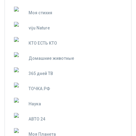
Моя стихия
viju Nature
КТО ЕСТЬ КТО
Домашние животные
365 дней ТВ
ТОЧКА.РФ
Наука
АВТО 24
Моя Планета