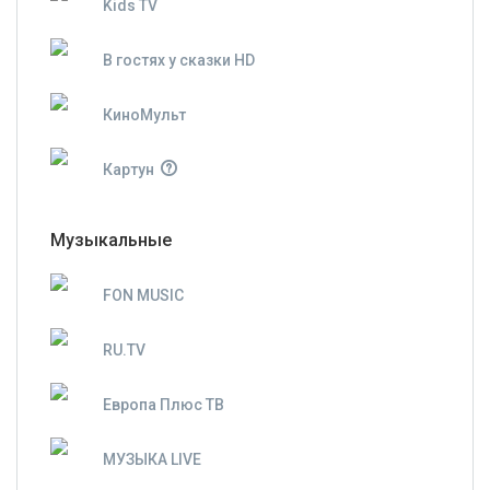
Kids TV
В гостях у сказки HD
КиноМульт
Картун
Музыкальные
FON MUSIC
RU.TV
Европа Плюс ТВ
МУЗЫКА LIVE