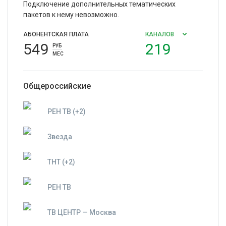
Подключение дополнительных тематических
пакетов к нему невозможно.
АБОНЕНТСКАЯ ПЛАТА
КАНАЛОВ
549
219
РУБ
МЕС
Общероссийские
РЕН ТВ (+2)
Звезда
ТНТ (+2)
РЕН ТВ
ТВ ЦЕНТР — Москва