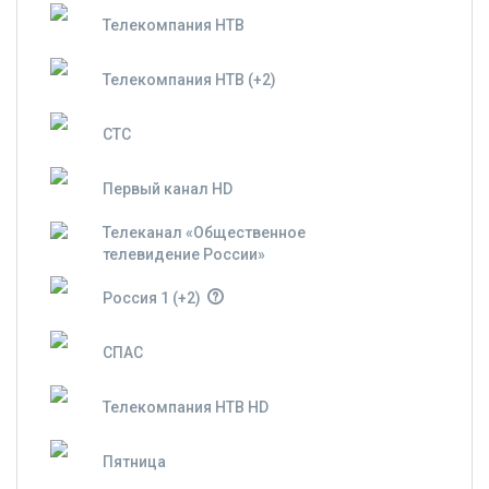
Телекомпания НТВ
Телекомпания НТВ (+2)
СТС
Первый канал HD
Телеканал «Общественное
телевидение России»
Россия 1 (+2)
СПАС
Телекомпания НТВ HD
Пятница