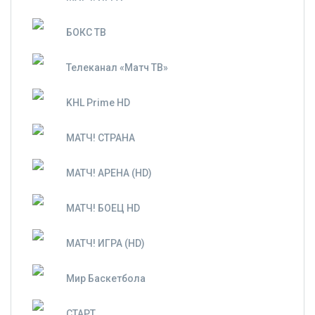
БОКС ТВ
Телеканал «Матч ТВ»
KHL Prime HD
МАТЧ! СТРАНА
МАТЧ! АРЕНА (HD)
МАТЧ! БОЕЦ HD
МАТЧ! ИГРА (HD)
Мир Баскетбола
СТАРТ