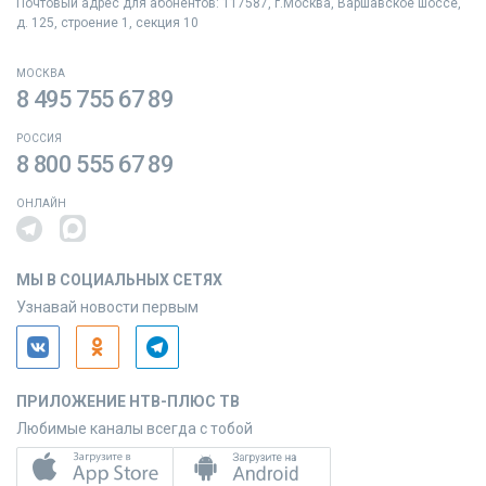
Почтовый адрес для абонентов: 117587, г.Москва, Варшавское шоссе,
д. 125, строение 1, секция 10
МОСКВА
8 495 755 67 89
РОССИЯ
8 800 555 67 89
ОНЛАЙН
МЫ В СОЦИАЛЬНЫХ СЕТЯХ
Узнавай новости первым
ПРИЛОЖЕНИЕ НТВ-ПЛЮС ТВ
Любимые каналы всегда с тобой