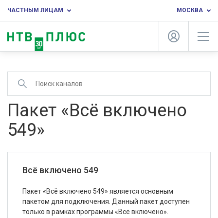
ЧАСТНЫМ ЛИЦАМ
МОСКВА
Пакет «Всё включено
549»
Всё включено 549
Пакет «Всё включено 549» является основным
пакетом для подключения. Данный пакет доступен
только в рамках программы «Всё включено».