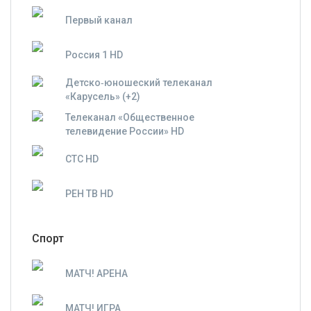
Первый канал
Россия 1 HD
Детско‑юношеский телеканал
«Карусель» (+2)
Телеканал «Общественное
телевидение России» HD
СТС HD
РЕН ТВ HD
Спорт
МАТЧ! АРЕНА
МАТЧ! ИГРА