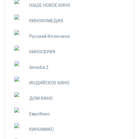
НАШЕ НОВОЕ КИНО
КИНОКОМЕДИЯ
Русский Иллюзион
КИНОСЕРИЯ
Amedia 2
ИНДИЙСКОЕ КИНО
ДОМ КИНО
ЕвроКино
КИНОМИКС