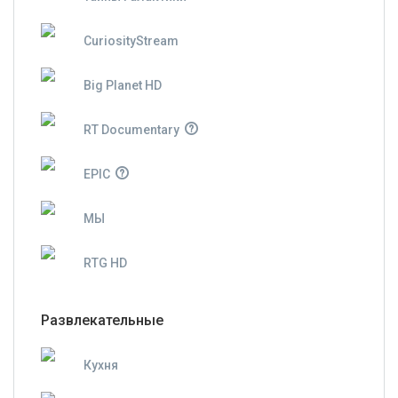
CuriosityStream
Big Planet HD
RT Documentary
EPIC
МЫ
RTG HD
Развлекательные
Кухня