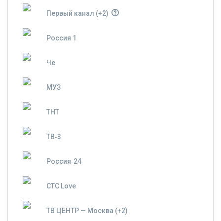
Первый канал (+2)
Россия 1
Че
МУЗ
ТНТ
ТВ‑3
Россия‑24
СТС Love
ТВ ЦЕНТР — Москва (+2)