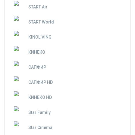
START Air
START World
KINOLIVING
КИНЕКО
САПФИР
САПФИР HD
КИНЕКО HD
Star Family
Star Cinema