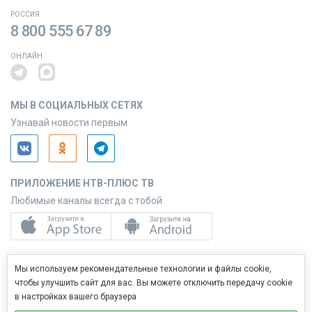
РОССИЯ
8 800 555 67 89
ОНЛАЙН
МЫ В СОЦИАЛЬНЫХ СЕТЯХ
Узнавай новости первым
ПРИЛОЖЕНИЕ НТВ-ПЛЮС ТВ
Любимые каналы всегда с тобой
ПРИЛОЖЕНИЕ НТВ-ПЛЮС СЕРВИС
Мы используем рекомендательные технологии и файлы cookie,
Управляй услугами с телефона
чтобы улучшить сайт для вас. Вы можете отключить передачу cookie
в настройках вашего браузера