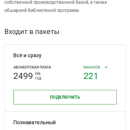
собственной производственной базой, а также
обширной библиотекой программ.
Входит в пакеты
Всё и сразу
АБОНЕНТСКАЯ ПЛАТА
КАНАЛОВ
2499
221
РУБ
ГОД
ПОДКЛЮЧИТЬ
Познавательный