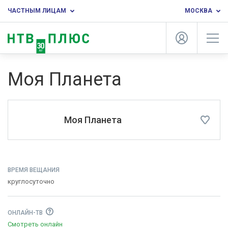
ЧАСТНЫМ ЛИЦАМ
МОСКВА
Моя Планета
Моя Планета
ВРЕМЯ ВЕЩАНИЯ
круглосуточно
ОНЛАЙН-ТВ
Смотреть онлайн