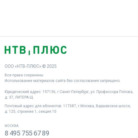
ООО «НТВ‑ПЛЮС» © 2025
Все права сохранены.
Использование материалов сайта без согласования запрещено.
Юридический адрес: 197136, г.Санкт‑Петербург, ул. Профессора Попова,
д. 37, ЛИТЕРА Щ
Почтовый адрес для абонентов: 117587, г.Москва, Варшавское шоссе,
д. 125, строение 1, секция 10
МОСКВА
8 495 755 67 89