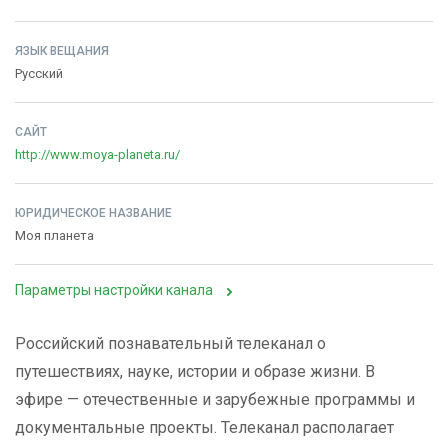
ЯЗЫК ВЕЩАНИЯ
Русский
САЙТ
http://www.moya-planeta.ru/
ЮРИДИЧЕСКОЕ НАЗВАНИЕ
Моя планета
Параметры настройки канала
Российский познавательный телеканал о
путешествиях, науке, истории и образе жизни. В
эфире — отечественные и зарубежные программы и
документальные проекты. Телеканал располагает