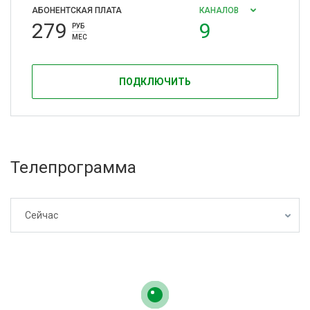
АБОНЕНТСКАЯ ПЛАТА
КАНАЛОВ
279
9
РУБ
МЕС
ПОДКЛЮЧИТЬ
Телепрограмма
Сейчас