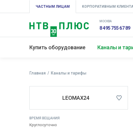
ЧАСТНЫМ ЛИЦАМ
КОРПОРАТИВНЫМ КЛИЕНТ
МОСКВА
8 495 755 67 89
Купить оборудование
Каналы и та
Главная
Каналы и тарифы
LEOMAX24
ВРЕМЯ ВЕЩАНИЯ
Круглосуточно