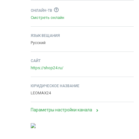
ОНЛАЙН-ТВ
Смотреть онлайн
ЯЗЫК ВЕЩАНИЯ
Русский
САЙТ
https://shop24.ru/
ЮРИДИЧЕСКОЕ НАЗВАНИЕ
LEOMAX24
Параметры настройки канала