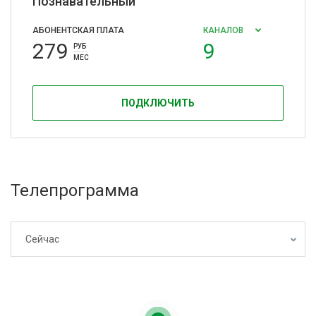
Познавательный
АБОНЕНТСКАЯ ПЛАТА
КАНАЛОВ
279
9
РУБ
МЕС
ПОДКЛЮЧИТЬ
Телепрограмма
Сейчас