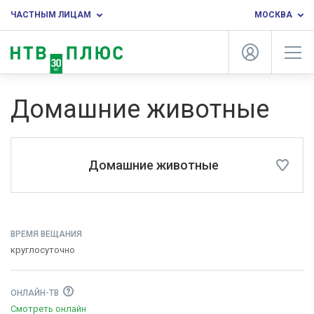
ЧАСТНЫМ ЛИЦАМ
МОСКВА
Домашние животные
Домашние животные
ВРЕМЯ ВЕЩАНИЯ
круглосуточно
ОНЛАЙН-ТВ
Смотреть онлайн