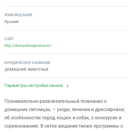
ЯЗЫК ВЕЩАНИЯ
Русский
САЙТ
http://domashniejivotnie.tv/
ЮРИДИЧЕСКОЕ НАЗВАНИЕ
ДОМАШНИЕ ЖИВОТНЫЕ
Параметры настройки канала
Познавательно‑развлекательный телеканал о
домашних питомцах, — уходе, лечении и дрессировке;
об особенностях пород кошек и собак, о конкурсах и
соревнованиях. В сетке вещания также программы о