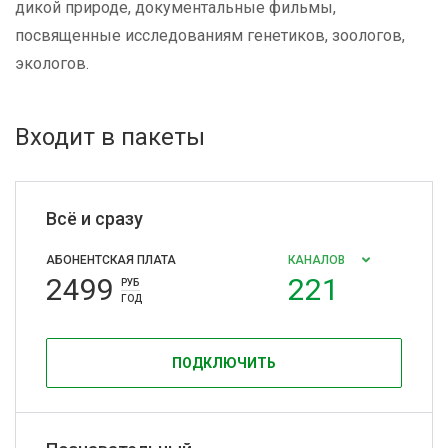
дикой природе, документальные фильмы,
посвященные исследованиям генетиков, зоологов,
экологов.
Входит в пакеты
Всё и сразу
АБОНЕНТСКАЯ ПЛАТА
КАНАЛОВ
2499
221
РУБ
ГОД
ПОДКЛЮЧИТЬ