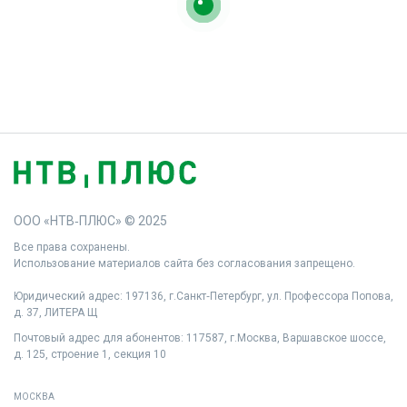
ООО «НТВ‑ПЛЮС» © 2025
Все права сохранены.
Использование материалов сайта без согласования запрещено.
Юридический адрес: 197136, г.Санкт‑Петербург, ул. Профессора Попова,
д. 37, ЛИТЕРА Щ
Почтовый адрес для абонентов: 117587, г.Москва, Варшавское шоссе,
д. 125, строение 1, секция 10
МОСКВА