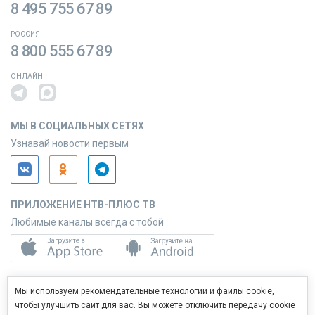
8 495 755 67 89
РОССИЯ
8 800 555 67 89
ОНЛАЙН
МЫ В СОЦИАЛЬНЫХ СЕТЯХ
Узнавай новости первым
ПРИЛОЖЕНИЕ НТВ-ПЛЮС ТВ
Любимые каналы всегда с тобой
ПРИЛОЖЕНИЕ НТВ-ПЛЮС СЕРВИС
Мы используем рекомендательные технологии и файлы cookie,
Управляй услугами с телефона
чтобы улучшить сайт для вас. Вы можете отключить передачу cookie