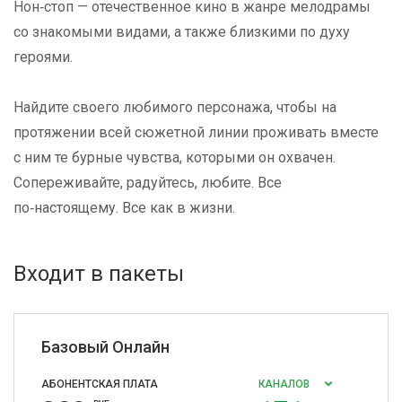
Нон‑стоп — отечественное кино в жанре мелодрамы
со знакомыми видами, а также близкими по духу
героями.
Найдите своего любимого персонажа, чтобы на
протяжении всей сюжетной линии проживать вместе
с ним те бурные чувства, которыми он охвачен.
Сопереживайте, радуйтесь, любите. Все
по‑настоящему. Все как в жизни.
Входит в пакеты
Базовый Онлайн
АБОНЕНТСКАЯ ПЛАТА
КАНАЛОВ