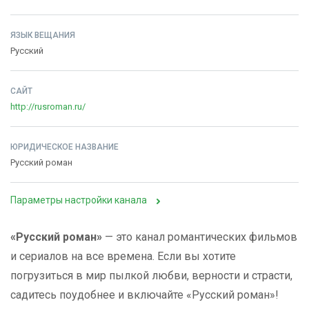
ЯЗЫК ВЕЩАНИЯ
Русский
САЙТ
http://rusroman.ru/
ЮРИДИЧЕСКОЕ НАЗВАНИЕ
Русский роман
Параметры настройки канала
«Русский роман»
— это канал романтических фильмов
и сериалов на все времена. Если вы хотите
погрузиться в мир пылкой любви, верности и страсти,
садитесь поудобнее и включайте «Русский роман»!