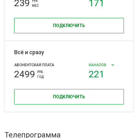
239
171
РУБ
МЕС
ПОДКЛЮЧИТЬ
Всё и сразу
АБОНЕНТСКАЯ ПЛАТА
КАНАЛОВ
2499
221
РУБ
ГОД
ПОДКЛЮЧИТЬ
Телепрограмма