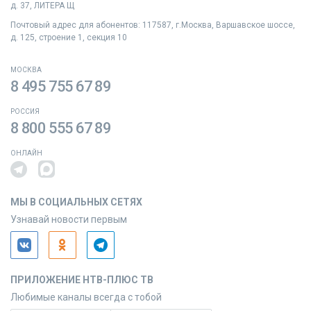
д. 37, ЛИТЕРА Щ
Почтовый адрес для абонентов: 117587, г.Москва, Варшавское шоссе,
д. 125, строение 1, секция 10
МОСКВА
8 495 755 67 89
РОССИЯ
8 800 555 67 89
ОНЛАЙН
МЫ В СОЦИАЛЬНЫХ СЕТЯХ
Узнавай новости первым
ПРИЛОЖЕНИЕ НТВ-ПЛЮС ТВ
Любимые каналы всегда с тобой