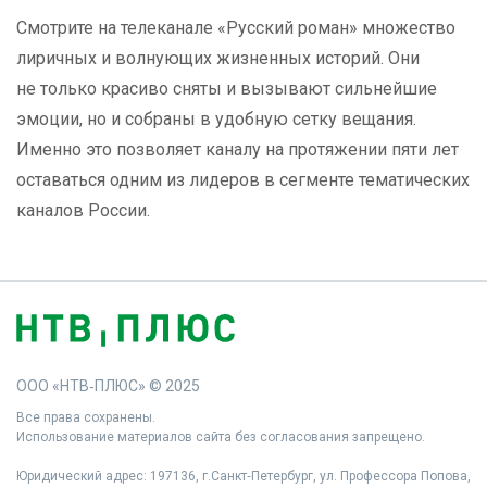
Смотрите на телеканале «Русский роман» множество
лиричных и волнующих жизненных историй. Они
не только красиво сняты и вызывают сильнейшие
эмоции, но и собраны в удобную сетку вещания.
Именно это позволяет каналу на протяжении пяти лет
оставаться одним из лидеров в сегменте тематических
каналов России.
ООО «НТВ‑ПЛЮС» © 2025
Все права сохранены.
Использование материалов сайта без согласования запрещено.
Юридический адрес: 197136, г.Санкт‑Петербург, ул. Профессора Попова,