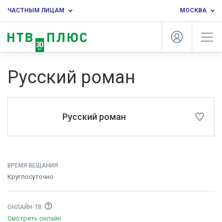
ЧАСТНЫМ ЛИЦАМ
МОСКВА
Русский роман
Русский роман
ВРЕМЯ ВЕЩАНИЯ
Круглосуточно
ОНЛАЙН-ТВ
Смотреть онлайн