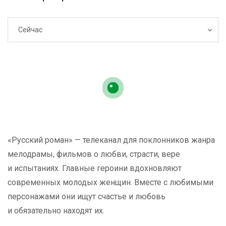
Сейчас
«Русский роман» — телеканал для поклонников жанра
мелодрамы, фильмов о любви, страсти, вере
и испытаниях. Главные героини вдохновляют
современных молодых женщин. Вместе с любимыми
персонажами они ищут счастье и любовь
и обязательно находят их.