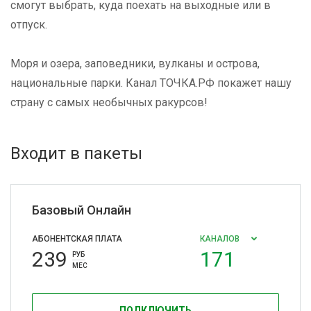
смогут выбрать, куда поехать на выходные или в
отпуск.
Моря и озера, заповедники, вулканы и острова,
национальные парки. Канал ТОЧКА.РФ покажет нашу
страну с самых необычных ракурсов!
Входит в пакеты
Базовый Онлайн
АБОНЕНТСКАЯ ПЛАТА
КАНАЛОВ
239
171
РУБ
МЕС
ПОДКЛЮЧИТЬ