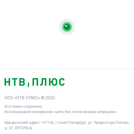
ООО «НТВ‑ПЛЮС» © 2025
Все права сохранены.
Использование материалов сайта без согласования запрещено.
Юридический адрес: 197136, г.Санкт‑Петербург, ул. Профессора Попова,
д. 37, ЛИТЕРА Щ