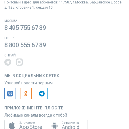
Почтовый адрес для абонентов: 117587, г.Москва, Варшавское шоссе,
д. 125, строение 1, секция 10
МОСКВА
8 495 755 67 89
РОССИЯ
8 800 555 67 89
ОНЛАЙН
МЫ В СОЦИАЛЬНЫХ СЕТЯХ
Узнавай новости первым
ПРИЛОЖЕНИЕ НТВ-ПЛЮС ТВ
Любимые каналы всегда с тобой