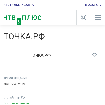
ЧАСТНЫМ ЛИЦАМ
МОСКВА
ТОЧКА.РФ
ТОЧКА.РФ
ВРЕМЯ ВЕЩАНИЯ
круглосуточно
ОНЛАЙН-ТВ
Смотреть онлайн