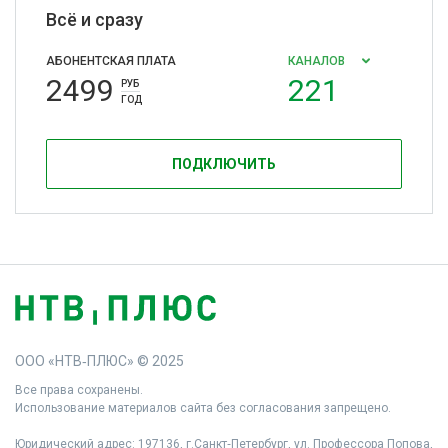
Всё и сразу
АБОНЕНТСКАЯ ПЛАТА
КАНАЛОВ
2499
221
РУБ
ГОД
ПОДКЛЮЧИТЬ
ООО «НТВ‑ПЛЮС» © 2025
Все права сохранены.
Использование материалов сайта без согласования запрещено.
Юридический адрес: 197136, г.Санкт‑Петербург, ул. Профессора Попова,