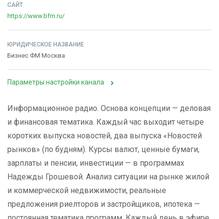
САЙТ
https://www.bfm.ru/
ЮРИДИЧЕСКОЕ НАЗВАНИЕ
Бизнес ФМ Москва
Параметры настройки канала
Информационное радио. Основа концепции — деловая
и финансовая тематика. Каждый час выходит четыре
коротких выпуска новостей, два выпуска «Новостей
рынков» (по будням). Курсы валют, ценные бумаги,
зарплаты и пенсии, инвестиции — в программах
Надежды Грошевой. Анализ ситуации на рынке жилой
и коммерческой недвижимости, реальные
предложения риелторов и застройщиков, ипотека —
постоянная тематика программ. Каждый день в эфире