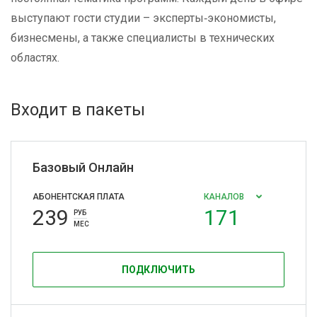
выступают гости студии – эксперты‑экономисты,
бизнесмены, а также специалисты в технических
областях.
Входит в пакеты
Базовый Онлайн
АБОНЕНТСКАЯ ПЛАТА
КАНАЛОВ
239
171
РУБ
МЕС
ПОДКЛЮЧИТЬ