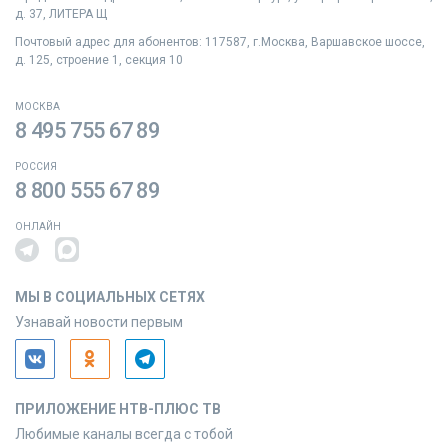
д. 37, ЛИТЕРА Щ
Почтовый адрес для абонентов: 117587, г.Москва, Варшавское шоссе,
д. 125, строение 1, секция 10
МОСКВА
8 495 755 67 89
РОССИЯ
8 800 555 67 89
ОНЛАЙН
МЫ В СОЦИАЛЬНЫХ СЕТЯХ
Узнавай новости первым
ПРИЛОЖЕНИЕ НТВ-ПЛЮС ТВ
Любимые каналы всегда с тобой