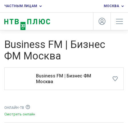
ЧАСТНЫМ ЛИЦАМ
МОСКВА
Business FM | Бизнес
ФМ Москва
Business FM | Бизнес ФМ
Москва
ОНЛАЙН-ТВ
Смотреть онлайн