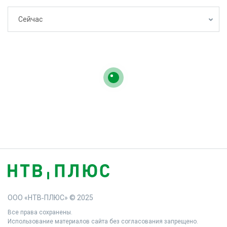
Сейчас
ООО «НТВ‑ПЛЮС» © 2025
Все права сохранены.
Использование материалов сайта без согласования запрещено.