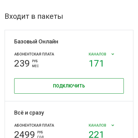
Входит в пакеты
Базовый Онлайн
АБОНЕНТСКАЯ ПЛАТА
КАНАЛОВ
239
171
РУБ
МЕС
ПОДКЛЮЧИТЬ
Всё и сразу
АБОНЕНТСКАЯ ПЛАТА
КАНАЛОВ
2499
221
РУБ
ГОД