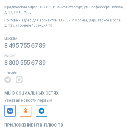
Юридический адрес: 197136, г.Санкт‑Петербург, ул. Профессора Попова,
д. 37, ЛИТЕРА Щ
Почтовый адрес для абонентов: 117587, г.Москва, Варшавское шоссе,
д. 125, строение 1, секция 10
МОСКВА
8 495 755 67 89
РОССИЯ
8 800 555 67 89
ОНЛАЙН
МЫ В СОЦИАЛЬНЫХ СЕТЯХ
Узнавай новости первым
ПРИЛОЖЕНИЕ НТВ-ПЛЮС ТВ