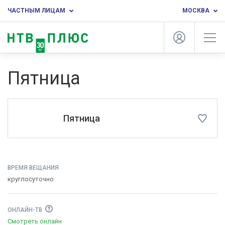
ЧАСТНЫМ ЛИЦАМ
МОСКВА
Пятница
Пятница
ВРЕМЯ ВЕЩАНИЯ
круглосуточно
ОНЛАЙН-ТВ
Смотреть онлайн