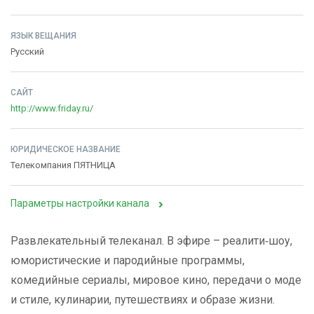
ЯЗЫК ВЕЩАНИЯ
Русский
САЙТ
http://www.friday.ru/
ЮРИДИЧЕСКОЕ НАЗВАНИЕ
Телекомпания ПЯТНИЦА
Параметры настройки канала
Развлекательный телеканал. В эфире – реалити‑шоу,
юмористические и пародийные программы,
комедийные сериалы, мировое кино, передачи о моде
и стиле, кулинарии, путешествиях и образе жизни.