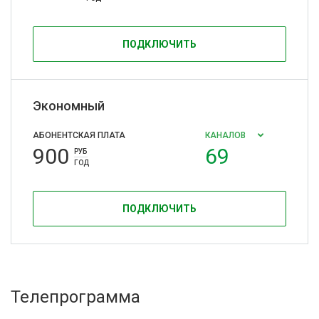
ПОДКЛЮЧИТЬ
Экономный
АБОНЕНТСКАЯ ПЛАТА
КАНАЛОВ
900
69
РУБ
ГОД
ПОДКЛЮЧИТЬ
Телепрограмма