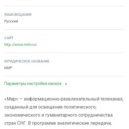
ЯЗЫК ВЕЩАНИЯ
Русский
САЙТ
http://www.mirtv.ru/
ЮРИДИЧЕСКОЕ НАЗВАНИЕ
МИР
Параметры настройки канала
«Мир» — информационно‑развлекательный телеканал,
созданный для освещения политического,
экономического и гуманитарного сотрудничества
стран СНГ. В программе аналитические передачи,