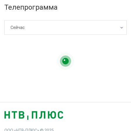
Телепрограмма
Сейчас
ООО «НТВ‑ПЛЮС» © 2025