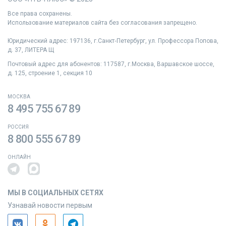
Все права сохранены.
Использование материалов сайта без согласования запрещено.
Юридический адрес: 197136, г.Санкт‑Петербург, ул. Профессора Попова,
д. 37, ЛИТЕРА Щ
Почтовый адрес для абонентов: 117587, г.Москва, Варшавское шоссе,
д. 125, строение 1, секция 10
МОСКВА
8 495 755 67 89
РОССИЯ
8 800 555 67 89
ОНЛАЙН
МЫ В СОЦИАЛЬНЫХ СЕТЯХ
Узнавай новости первым