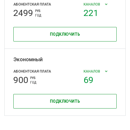
АБОНЕНТСКАЯ ПЛАТА
КАНАЛОВ
2499
221
РУБ
ГОД
ПОДКЛЮЧИТЬ
Экономный
АБОНЕНТСКАЯ ПЛАТА
КАНАЛОВ
900
69
РУБ
ГОД
ПОДКЛЮЧИТЬ