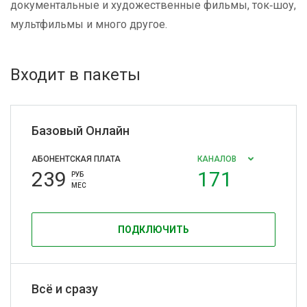
документальные и художественные фильмы, ток‑шоу,
мультфильмы и много другое.
Входит в пакеты
Базовый Онлайн
АБОНЕНТСКАЯ ПЛАТА
КАНАЛОВ
239
171
РУБ
МЕС
ПОДКЛЮЧИТЬ
Всё и сразу