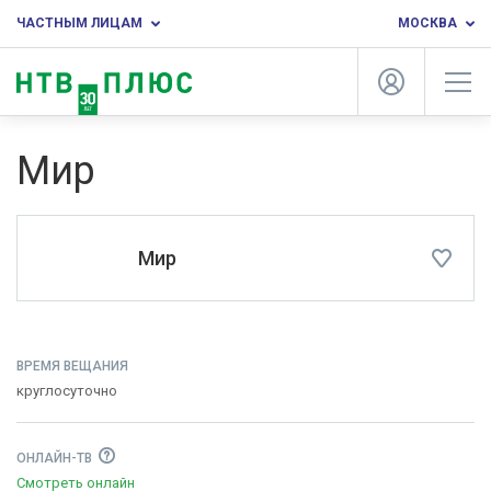
ЧАСТНЫМ ЛИЦАМ
МОСКВА
Мир
Мир
ВРЕМЯ ВЕЩАНИЯ
круглосуточно
ОНЛАЙН-ТВ
Смотреть онлайн