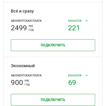
Всё и сразу
АБОНЕНТСКАЯ ПЛАТА
КАНАЛОВ
2499
221
РУБ
ГОД
ПОДКЛЮЧИТЬ
Экономный
АБОНЕНТСКАЯ ПЛАТА
КАНАЛОВ
900
69
РУБ
ГОД
ПОДКЛЮЧИТЬ