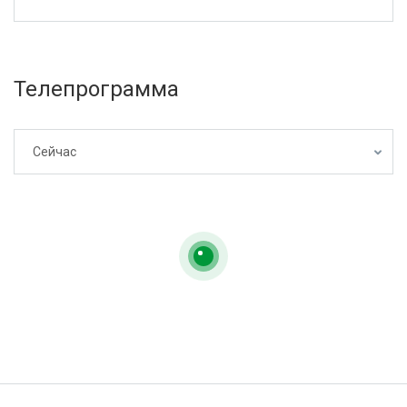
Телепрограмма
Сейчас