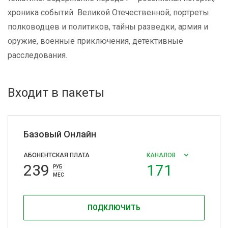
хроника событий
Великой Отечественной, портреты
полководцев и политиков, тайны разведки, армия и
оружие, военные приключения, детективные
расследования.
Входит в пакеты
Базовый Онлайн
АБОНЕНТСКАЯ ПЛАТА
КАНАЛОВ
239
171
РУБ
МЕС
ПОДКЛЮЧИТЬ