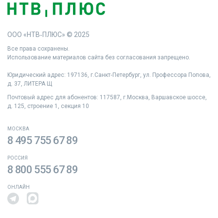
ООО «НТВ‑ПЛЮС» © 2025
Все права сохранены.
Использование материалов сайта без согласования запрещено.
Юридический адрес: 197136, г.Санкт‑Петербург, ул. Профессора Попова,
д. 37, ЛИТЕРА Щ
Почтовый адрес для абонентов: 117587, г.Москва, Варшавское шоссе,
д. 125, строение 1, секция 10
МОСКВА
8 495 755 67 89
РОССИЯ
8 800 555 67 89
ОНЛАЙН