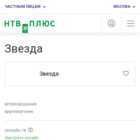
ЧАСТНЫМ ЛИЦАМ
МОСКВА
Звезда
Звезда
ВРЕМЯ ВЕЩАНИЯ
круглосуточно
ОНЛАЙН-ТВ
Смотреть онлайн