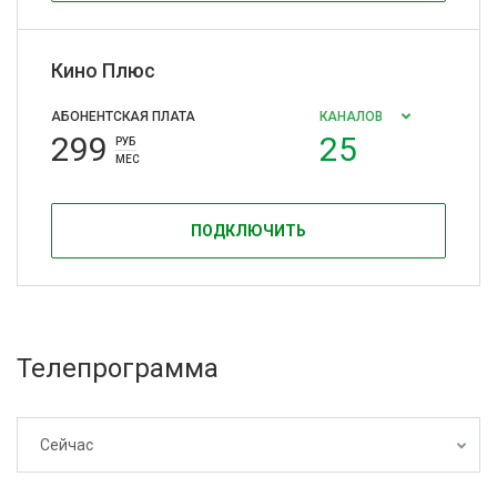
Кино Плюс
АБОНЕНТСКАЯ ПЛАТА
КАНАЛОВ
299
25
РУБ
МЕС
ПОДКЛЮЧИТЬ
Телепрограмма
Сейчас