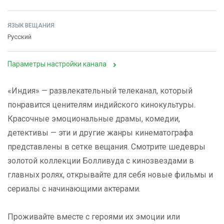
ЯЗЫК ВЕЩАНИЯ
Русский
Параметры настройки канала
«Индия» — развлекательный телеканал, который
понравится ценителям индийского кинокультуры.
Красочные эмоциональные драмы, комедии,
детективы — эти и другие жанры кинематографа
представлены в сетке вещания. Смотрите шедевры
золотой коллекции Болливуда с кинозвездами в
главных ролях, открывайте для себя новые фильмы и
сериалы с начинающими актерами.
Проживайте вместе с героями их эмоции или