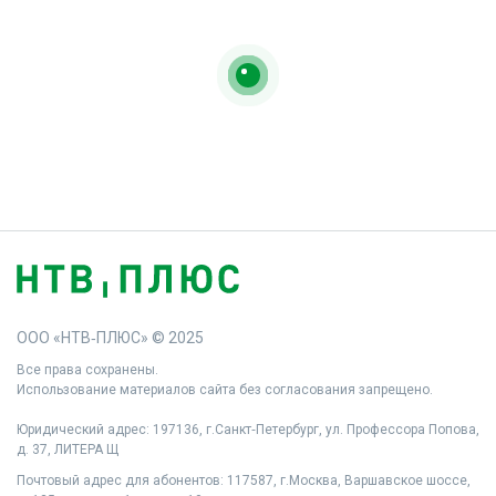
ООО «НТВ‑ПЛЮС» © 2025
Все права сохранены.
Использование материалов сайта без согласования запрещено.
Юридический адрес: 197136, г.Санкт‑Петербург, ул. Профессора Попова,
д. 37, ЛИТЕРА Щ
Почтовый адрес для абонентов: 117587, г.Москва, Варшавское шоссе,