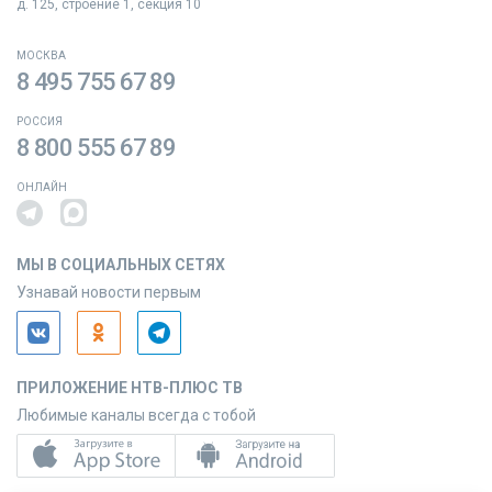
д. 125, строение 1, секция 10
МОСКВА
8 495 755 67 89
РОССИЯ
8 800 555 67 89
ОНЛАЙН
МЫ В СОЦИАЛЬНЫХ СЕТЯХ
Узнавай новости первым
ПРИЛОЖЕНИЕ НТВ-ПЛЮС ТВ
Любимые каналы всегда с тобой