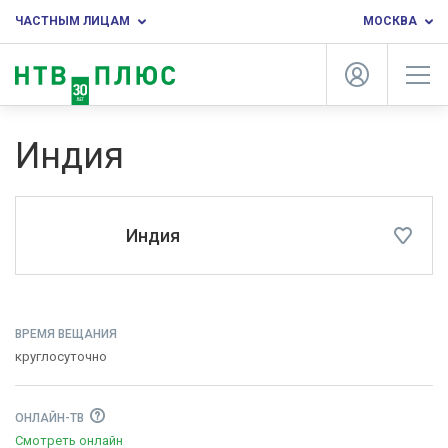
ЧАСТНЫМ ЛИЦАМ
МОСКВА
Индия
Индия
ВРЕМЯ ВЕЩАНИЯ
круглосуточно
ОНЛАЙН-ТВ
Смотреть онлайн