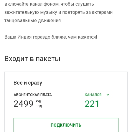
включайте канал фоном, чтобы слушать
зажигательную музыку и повторять за актерами
танцевальные движения.
Ваша Индия гораздо ближе, чем кажется!
Входит в пакеты
Всё и сразу
АБОНЕНТСКАЯ ПЛАТА
КАНАЛОВ
2499
221
РУБ
ГОД
ПОДКЛЮЧИТЬ