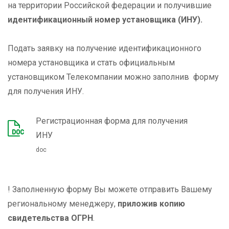
на территории Российской федерации и получившие
идентификационный номер установщика (ИНУ).
Подать заявку на получение идентификационного
номера установщика и стать официальным
установщиком Телекомпании можно заполнив форму
для получения ИНУ.
Регистрационная форма для получения
ИНУ
doc
! Заполненную форму Вы можете отправить Вашему
региональному менеджеру,
приложив копию
свидетельства ОГРН
.