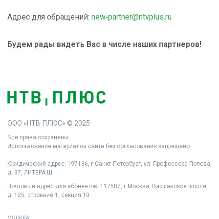
Адрес для обращений:
new‑partner@ntvplus.ru
Будем рады видеть Вас в числе наших партнеров!
ООО «НТВ‑ПЛЮС» © 2025
Все права сохранены.
Использование материалов сайта без согласования запрещено.
Юридический адрес: 197136, г.Санкт‑Петербург, ул. Профессора Попова,
д. 37, ЛИТЕРА Щ
Почтовый адрес для абонентов: 117587, г.Москва, Варшавское шоссе,
д. 125, строение 1, секция 10
МОСКВА