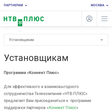
ПАРТНЕРАМ
МОСКВА
Установщикам
Установщикам
Программа «Коннект Плюс»
Для эффективного и взаимовыгодного
сотрудничества Телекомпания «НТВ‑ПЛЮС»
предлагает Вам присоединиться к программе
поддержки партнеров «
Коннект Плюс
».