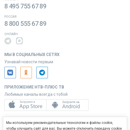
8 495 755 67 89
РОССИЯ
8 800 555 67 89
ОНЛАЙН
МЫ В СОЦИАЛЬНЫХ СЕТЯХ
Узнавай новости первым
ПРИЛОЖЕНИЕ НТВ-ПЛЮС ТВ
Любимые каналы всегда с тобой
ПРИЛОЖЕНИЕ НТВ-ПЛЮС СЕРВИС
Мы используем рекомендательные технологии и файлы cookie,
Управляй услугами с телефона
чтобы улучшить сайт для вас. Вы можете отключить передачу cookie