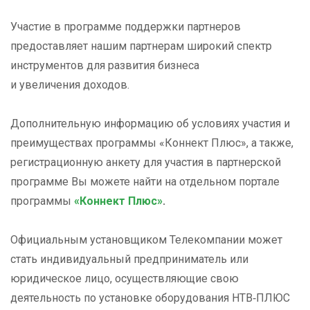
Участие в программе поддержки партнеров
предоставляет нашим партнерам широкий спектр
инструментов для развития бизнеса
и увеличения доходов.
Дополнительную информацию об условиях участия и
преимуществах программы «Коннект Плюс», а также,
регистрационную анкету для участия в партнерской
программе Вы можете найти на отдельном портале
программы
«Коннект Плюс»
.
Официальным установщиком Телекомпании может
стать индивидуальный предприниматель или
юридическое лицо, осуществляющие свою
деятельность по установке оборудования НТВ‑ПЛЮС