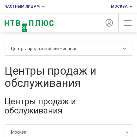
ЧАСТНЫМ ЛИЦАМ
МОСКВА
Центры продаж и обслуживания
Центры продаж и
обслуживания
Центры продаж и
обслуживания
Москва