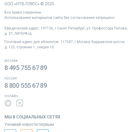
ООО «НТВ‑ПЛЮС» © 2025
Все права сохранены.
Использование материалов сайта без согласования запрещено.
Юридический адрес: 197136, г.Санкт‑Петербург, ул. Профессора Попова,
д. 37, ЛИТЕРА Щ
Почтовый адрес для абонентов: 117587, г.Москва, Варшавское шоссе,
д. 125, строение 1, секция 10
МОСКВА
8 495 755 67 89
РОССИЯ
8 800 555 67 89
ОНЛАЙН
МЫ В СОЦИАЛЬНЫХ СЕТЯХ
Узнавай новости первым