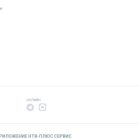
и
ОНЛАЙН
РИЛОЖЕНИЕ НТВ-ПЛЮС СЕРВИС