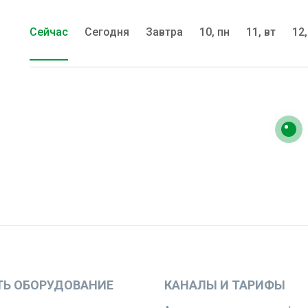
Сейчас
Сегодня
Завтра
10, пн
11, вт
12,
ТЬ ОБОРУДОВАНИЕ
КАНАЛЫ И ТАРИФЫ