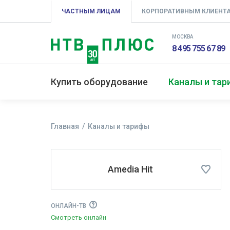
ЧАСТНЫМ ЛИЦАМ
КОРПОРАТИВНЫМ КЛИЕНТ
МОСКВА
8 495 755 67 89
Купить оборудование
Каналы и та
Главная
Каналы и тарифы
Amedia Hit
ОНЛАЙН-ТВ
Смотреть онлайн