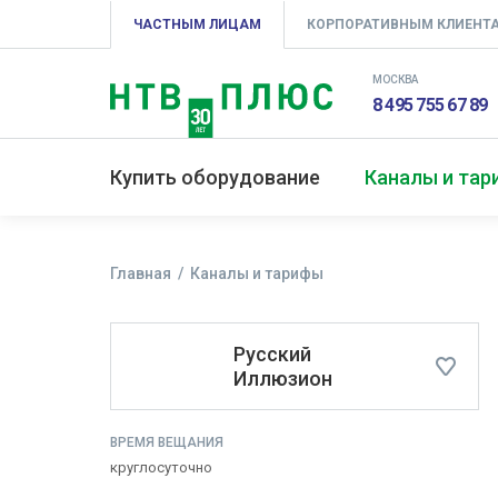
ЧАСТНЫМ ЛИЦАМ
КОРПОРАТИВНЫМ КЛИЕНТ
МОСКВА
8 495 755 67 89
Купить оборудование
Каналы и та
Главная
Каналы и тарифы
Русский
Иллюзион
ВРЕМЯ ВЕЩАНИЯ
круглосуточно