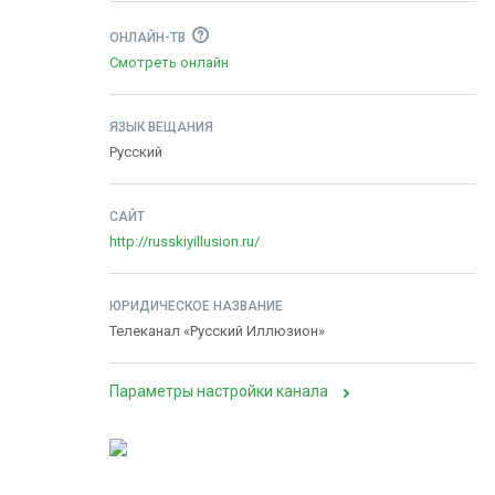
ОНЛАЙН-ТВ
Смотреть онлайн
ЯЗЫК ВЕЩАНИЯ
Русский
САЙТ
http://russkiyillusion.ru/
ЮРИДИЧЕСКОЕ НАЗВАНИЕ
Телеканал «Русский Иллюзион»
Параметры настройки канала