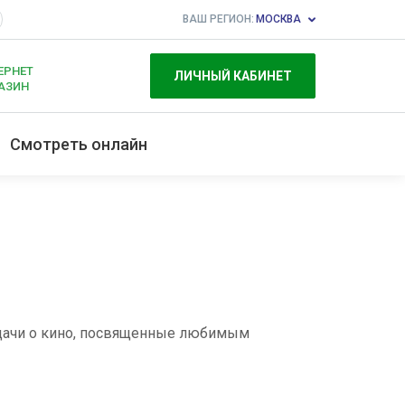
ВАШ РЕГИОН:
МОСКВА
ЕРНЕТ
ЛИЧНЫЙ КАБИНЕТ
АЗИН
Смотреть онлайн
едачи о кино, посвященные любимым