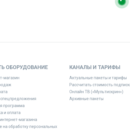
ТЬ ОБОРУДОВАНИЕ
КАНАЛЫ И ТАРИФЫ
т-магазин
Актуальные пакеты и тарифы
родаж
Рассчитать стоимость подписк
вата
Онлайн ТВ («Мультискрин»)
 спецпредложения
Архивные пакеты
я программа
а и оплата
интернет-магазина
е на обработку персональных