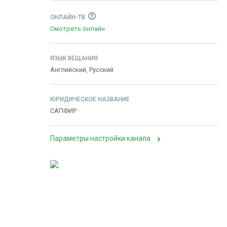
ОНЛАЙН-ТВ
Смотреть онлайн
ЯЗЫК ВЕЩАНИЯ
Английский, Русский
ЮРИДИЧЕСКОЕ НАЗВАНИЕ
САПФИР
Параметры настройки канала