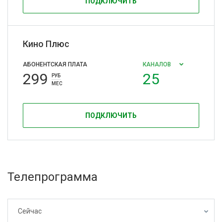
ПОДКЛЮЧИТЬ
Кино Плюс
АБОНЕНТСКАЯ ПЛАТА
КАНАЛОВ
299
25
РУБ
МЕС
ПОДКЛЮЧИТЬ
Телепрограмма
Сейчас