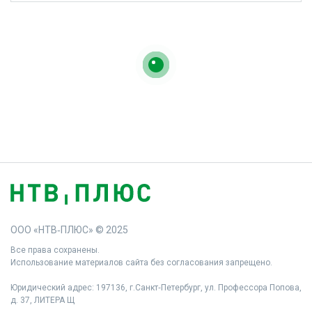
ООО «НТВ‑ПЛЮС» © 2025
Все права сохранены.
Использование материалов сайта без согласования запрещено.
Юридический адрес: 197136, г.Санкт‑Петербург, ул. Профессора Попова,
д. 37, ЛИТЕРА Щ