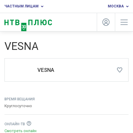
ЧАСТНЫМ ЛИЦАМ
МОСКВА
VESNA
VESNA
ВРЕМЯ ВЕЩАНИЯ
Круглосуточно
ОНЛАЙН-ТВ
Смотреть онлайн