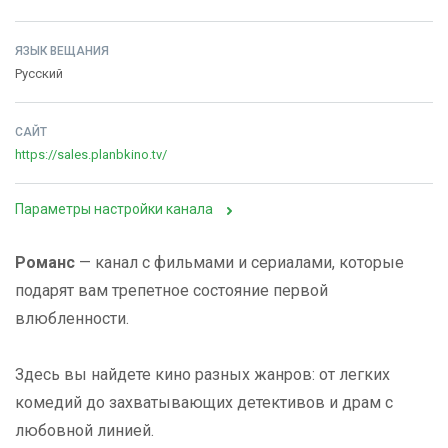
ЯЗЫК ВЕЩАНИЯ
Русский
САЙТ
https://sales.planbkino.tv/
Параметры настройки канала
Романс
— канал с фильмами и сериалами, которые
подарят вам трепетное состояние первой
влюбленности.
Здесь вы найдете кино разных жанров: от легких
комедий до захватывающих детективов и драм с
любовной линией.