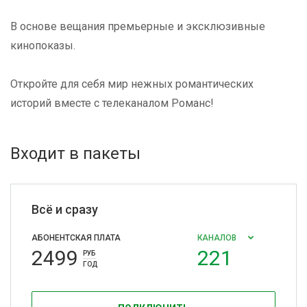
В основе вещания премьерные и эксклюзивные
кинопоказы.
Откройте для себя мир нежных романтических
историй вместе с телеканалом Романс!
Входит в пакеты
Всё и сразу
АБОНЕНТСКАЯ ПЛАТА
КАНАЛОВ
2499
221
РУБ
ГОД