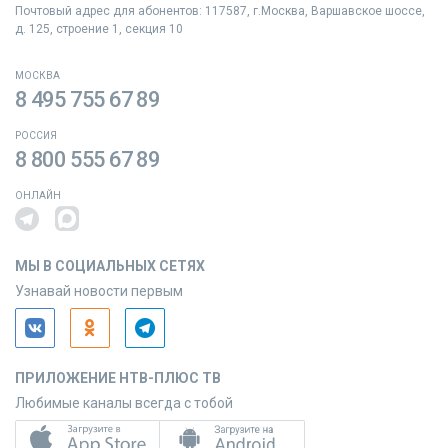
Почтовый адрес для абонентов: 117587, г.Москва, Варшавское шоссе,
д. 125, строение 1, секция 10
МОСКВА
8 495 755 67 89
РОССИЯ
8 800 555 67 89
ОНЛАЙН
МЫ В СОЦИАЛЬНЫХ СЕТЯХ
Узнавай новости первым
ПРИЛОЖЕНИЕ НТВ-ПЛЮС ТВ
Любимые каналы всегда с тобой