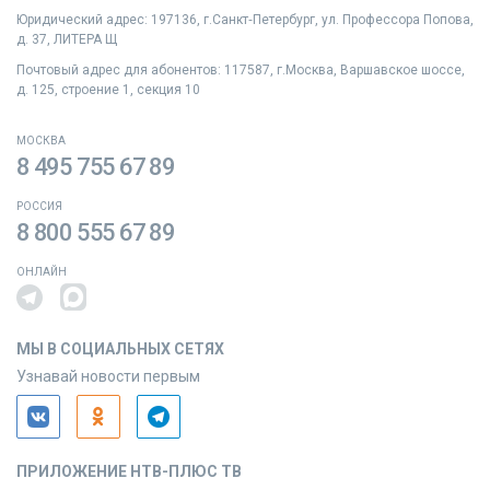
Юридический адрес: 197136, г.Санкт‑Петербург, ул. Профессора Попова,
д. 37, ЛИТЕРА Щ
Почтовый адрес для абонентов: 117587, г.Москва, Варшавское шоссе,
д. 125, строение 1, секция 10
МОСКВА
8 495 755 67 89
РОССИЯ
8 800 555 67 89
ОНЛАЙН
МЫ В СОЦИАЛЬНЫХ СЕТЯХ
Узнавай новости первым
ПРИЛОЖЕНИЕ НТВ-ПЛЮС ТВ