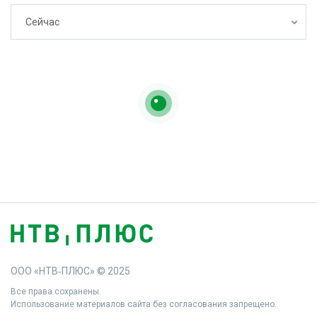
Сейчас
ООО «НТВ‑ПЛЮС» © 2025
Все права сохранены.
Использование материалов сайта без согласования запрещено.