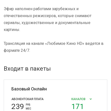
Эфир наполнен работами зарубежных и
отечественных режиссеров, которые снимают
сериалы, художественные и документальные
картины.
Трансляция на канале «Любимое Кино HD» ведется в
формате 24/7.
Входит в пакеты
Базовый Онлайн
АБОНЕНТСКАЯ ПЛАТА
КАНАЛОВ
239
171
РУБ
МЕС