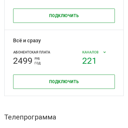
ПОДКЛЮЧИТЬ
Всё и сразу
АБОНЕНТСКАЯ ПЛАТА
КАНАЛОВ
2499
221
РУБ
ГОД
ПОДКЛЮЧИТЬ
Телепрограмма