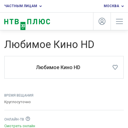
ЧАСТНЫМ ЛИЦАМ
МОСКВА
Любимое Кино HD
Любимое Кино HD
ВРЕМЯ ВЕЩАНИЯ
Круглосуточно
ОНЛАЙН-ТВ
Смотреть онлайн