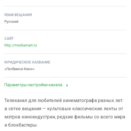
ЯЗЫК ВЕЩАНИЯ
Русский
САЙТ
http://mediamart.ru
ЮРИДИЧЕСКОЕ НАЗВАНИЕ
«Любимое Кино»
Параметры настройки канала
Телеканал для любителей кинематографа разных лет:
в сетке вещания — культовые классические ленты от
мэтров киноиндустрии, редкие фильмы со всего мира
и блокбастеры.