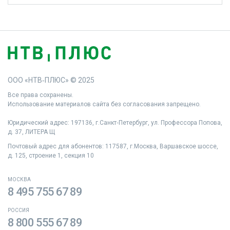
ООО «НТВ‑ПЛЮС» © 2025
Все права сохранены.
Использование материалов сайта без согласования запрещено.
Юридический адрес: 197136, г.Санкт‑Петербург, ул. Профессора Попова,
д. 37, ЛИТЕРА Щ
Почтовый адрес для абонентов: 117587, г.Москва, Варшавское шоссе,
д. 125, строение 1, секция 10
МОСКВА
8 495 755 67 89
РОССИЯ
8 800 555 67 89