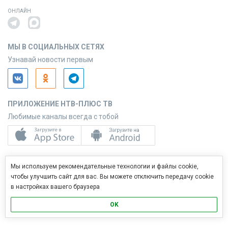
ОНЛАЙН
МЫ В СОЦИАЛЬНЫХ СЕТЯХ
Узнавай новости первым
ПРИЛОЖЕНИЕ НТВ-ПЛЮС ТВ
Любимые каналы всегда с тобой
ПРИЛОЖЕНИЕ НТВ-ПЛЮС СЕРВИС
Мы используем рекомендательные технологии и файлы cookie,
Управляй услугами с телефона
чтобы улучшить сайт для вас. Вы можете отключить передачу cookie
в настройках вашего браузера
OK