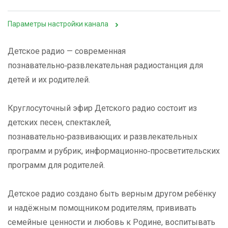
Параметры настройки канала
Детское радио — современная
познавательно‑развлекательная радиостанция для
детей и их родителей.
Круглосуточный эфир Детского радио состоит из
детских песен, спектаклей,
познавательно‑развивающих и развлекательных
программ и рубрик, информационно‑просветительских
программ для родителей.
Детское радио создано быть верным другом ребёнку
и надёжным помощником родителям, прививать
семейные ценности и любовь к Родине, воспитывать