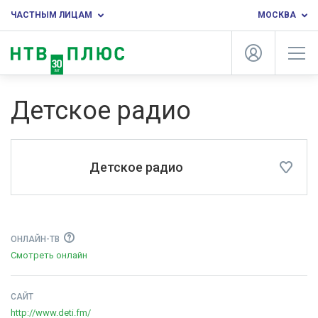
ЧАСТНЫМ ЛИЦАМ
МОСКВА
Детское радио
Детское радио
ОНЛАЙН-ТВ
Смотреть онлайн
САЙТ
http://www.deti.fm/