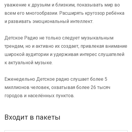
уважение к друзьям и близким, показывать мир во
всем его многообразии. Расширять кругозор ребёнка
и развивать эмоциональный интеллект.
Детское Радио не только следует музыкальным
трендам, но и активно их создает, привлекая внимание
широкой аудитории и удерживая интерес слушателей
к актуальной музыке.
Еженедельно Детское радио слушает более 5
миллионов человек, охватывая более 26 тысяч
городов и населённых пунктов.
Входит в пакеты