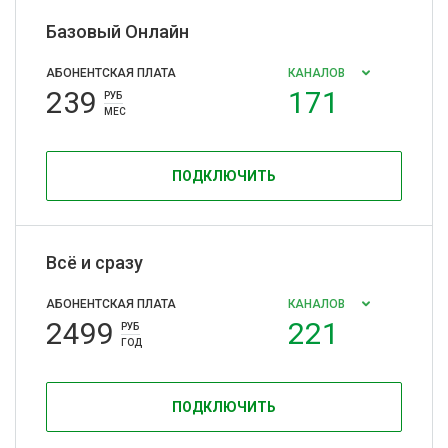
Базовый Онлайн
АБОНЕНТСКАЯ ПЛАТА
КАНАЛОВ
239
171
РУБ
МЕС
ПОДКЛЮЧИТЬ
Всё и сразу
АБОНЕНТСКАЯ ПЛАТА
КАНАЛОВ
2499
221
РУБ
ГОД
ПОДКЛЮЧИТЬ