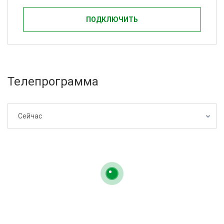
ПОДКЛЮЧИТЬ
Телепрограмма
Сейчас