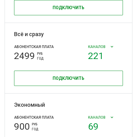
ПОДКЛЮЧИТЬ
Всё и сразу
АБОНЕНТСКАЯ ПЛАТА
КАНАЛОВ
2499
221
РУБ
ГОД
ПОДКЛЮЧИТЬ
Экономный
АБОНЕНТСКАЯ ПЛАТА
КАНАЛОВ
900
69
РУБ
ГОД