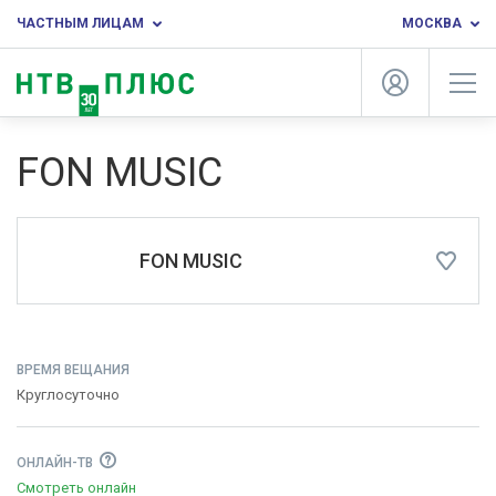
ЧАСТНЫМ ЛИЦАМ
МОСКВА
FON MUSIC
FON MUSIC
ВРЕМЯ ВЕЩАНИЯ
Круглосуточно
ОНЛАЙН-ТВ
Смотреть онлайн