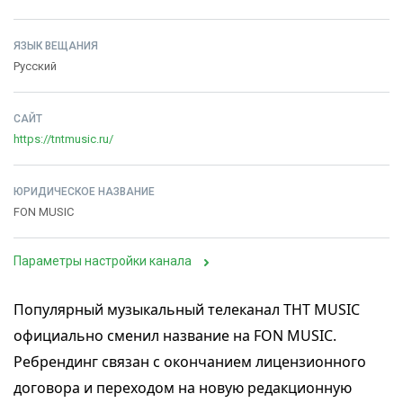
ЯЗЫК ВЕЩАНИЯ
Русский
САЙТ
https://tntmusic.ru/
ЮРИДИЧЕСКОЕ НАЗВАНИЕ
FON MUSIC
Параметры настройки канала
Популярный музыкальный телеканал ТНТ MUSIC
официально сменил название на FON MUSIC.
Ребрендинг связан с окончанием лицензионного
договора и переходом на новую редакционную