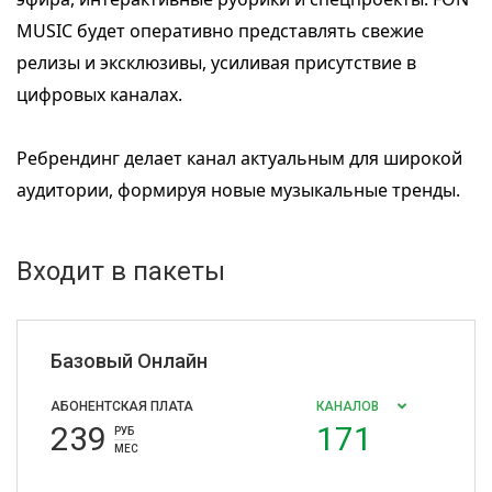
MUSIC будет оперативно представлять свежие
релизы и эксклюзивы, усиливая присутствие в
цифровых каналах.
Ребрендинг делает канал актуальным для широкой
аудитории, формируя новые музыкальные тренды.
Входит в пакеты
Базовый Онлайн
АБОНЕНТСКАЯ ПЛАТА
КАНАЛОВ
239
171
РУБ
МЕС