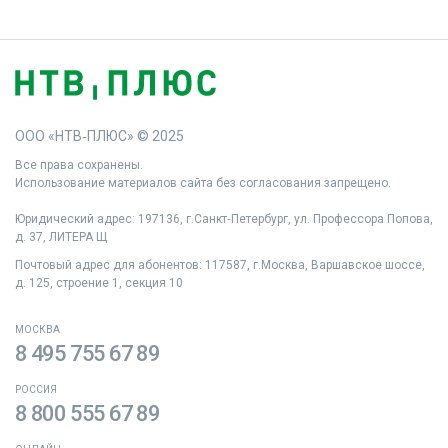
ООО «НТВ‑ПЛЮС» © 2025
Все права сохранены.
Использование материалов сайта без согласования запрещено.
Юридический адрес: 197136, г.Санкт‑Петербург, ул. Профессора Попова,
д. 37, ЛИТЕРА Щ
Почтовый адрес для абонентов: 117587, г.Москва, Варшавское шоссе,
д. 125, строение 1, секция 10
МОСКВА
8 495 755 67 89
РОССИЯ
8 800 555 67 89