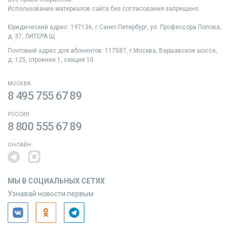
Использование материалов сайта без согласования запрещено.
Юридический адрес: 197136, г.Санкт‑Петербург, ул. Профессора Попова,
д. 37, ЛИТЕРА Щ
Почтовый адрес для абонентов: 117587, г.Москва, Варшавское шоссе,
д. 125, строение 1, секция 10
МОСКВА
8 495 755 67 89
РОССИЯ
8 800 555 67 89
ОНЛАЙН
МЫ В СОЦИАЛЬНЫХ СЕТЯХ
Узнавай новости первым