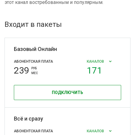
этот канал востребованным и популярным.
Входит в пакеты
Базовый Онлайн
АБОНЕНТСКАЯ ПЛАТА
КАНАЛОВ
239
171
РУБ
МЕС
ПОДКЛЮЧИТЬ
Всё и сразу
АБОНЕНТСКАЯ ПЛАТА
КАНАЛОВ