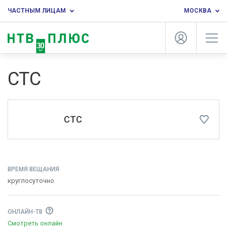
ЧАСТНЫМ ЛИЦАМ
МОСКВА
СТС
СТС
ВРЕМЯ ВЕЩАНИЯ
круглосуточно
ОНЛАЙН-ТВ
Смотреть онлайн