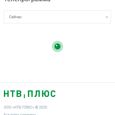
Сейчас
ООО «НТВ‑ПЛЮС» © 2025
Все права сохранены.