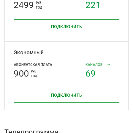
2499
221
РУБ
ГОД
ПОДКЛЮЧИТЬ
Экономный
АБОНЕНТСКАЯ ПЛАТА
КАНАЛОВ
900
69
РУБ
ГОД
ПОДКЛЮЧИТЬ
Телепрограмма