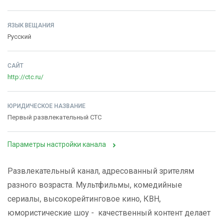
ЯЗЫК ВЕЩАНИЯ
Русский
САЙТ
http://ctc.ru/
ЮРИДИЧЕСКОЕ НАЗВАНИЕ
Первый развлекательный СТС
Параметры настройки канала
Развлекательный канал, адресованный зрителям
разного возраста. Мультфильмы, комедийные
сериалы, высокорейтинговое кино, КВН,
юмористические шоу - качественный контент делает