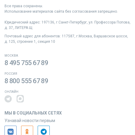
Все права сохранены.
Использование материалов сайта без согласования запрещено.
Юридический адрес: 197136, г.Санкт‑Петербург, ул. Профессора Попова,
д. 37, ЛИТЕРА Щ
Почтовый адрес для абонентов: 117587, г.Москва, Варшавское шоссе,
д. 125, строение 1, секция 10
МОСКВА
8 495 755 67 89
РОССИЯ
8 800 555 67 89
ОНЛАЙН
МЫ В СОЦИАЛЬНЫХ СЕТЯХ
Узнавай новости первым