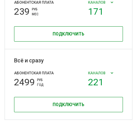
АБОНЕНТСКАЯ ПЛАТА
КАНАЛОВ
239
171
РУБ
МЕС
ПОДКЛЮЧИТЬ
Всё и сразу
АБОНЕНТСКАЯ ПЛАТА
КАНАЛОВ
2499
221
РУБ
ГОД
ПОДКЛЮЧИТЬ