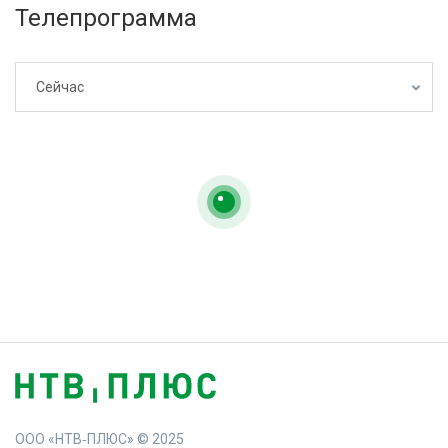
Телепрограмма
Сейчас
ООО «НТВ‑ПЛЮС» © 2025