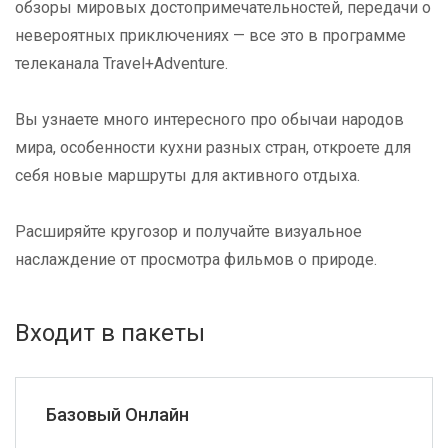
обзоры мировых достопримечательностей, передачи о
невероятных приключениях — все это в программе
телеканала Travel+Adventure.
Вы узнаете много интересного про обычаи народов
мира, особенности кухни разных стран, откроете для
себя новые маршруты для активного отдыха.
Расширяйте кругозор и получайте визуальное
наслаждение от просмотра фильмов о природе.
Входит в пакеты
Базовый Онлайн