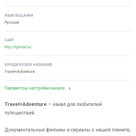
ЯЗЫК ВЕЩАНИЯ
Русский
САЙТ
http://tplusa.ru/
ЮРИДИЧЕСКОЕ НАЗВАНИЕ
Travel+Adventure
Параметры настройки канала
Travel+Adventure
— канал для любителей
путешествий.
Документальные фильмы и сериалы о нашей планете,