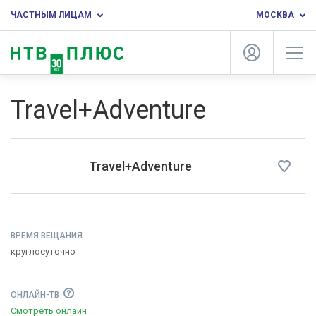
ЧАСТНЫМ ЛИЦАМ
МОСКВА
Travel+Adventure
Travel+Adventure
ВРЕМЯ ВЕЩАНИЯ
круглосуточно
ОНЛАЙН-ТВ
Смотреть онлайн