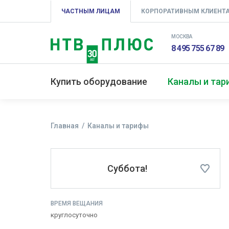
ЧАСТНЫМ ЛИЦАМ
КОРПОРАТИВНЫМ КЛИЕНТ
МОСКВА
8 495 755 67 89
Купить оборудование
Каналы и та
Главная
Каналы и тарифы
Суббота!
ВРЕМЯ ВЕЩАНИЯ
круглосуточно