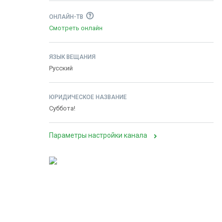
ОНЛАЙН-ТВ
Смотреть онлайн
ЯЗЫК ВЕЩАНИЯ
Русский
ЮРИДИЧЕСКОЕ НАЗВАНИЕ
Суббота!
Параметры настройки канала