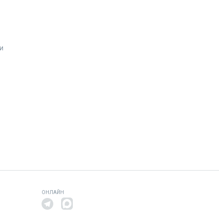
и
ОНЛАЙН