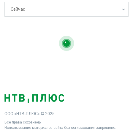
Сейчас
ООО «НТВ‑ПЛЮС» © 2025
Все права сохранены.
Использование материалов сайта без согласования запрещено.