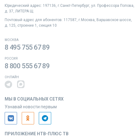
Юридический адрес: 197136, г.Санкт‑Петербург, ул. Профессора Попова,
д. 37, ЛИТЕРА Щ
Почтовый адрес для абонентов: 117587, г.Москва, Варшавское шоссе,
д. 125, строение 1, секция 10
МОСКВА
8 495 755 67 89
РОССИЯ
8 800 555 67 89
ОНЛАЙН
МЫ В СОЦИАЛЬНЫХ СЕТЯХ
Узнавай новости первым
ПРИЛОЖЕНИЕ НТВ-ПЛЮС ТВ