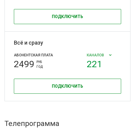
ПОДКЛЮЧИТЬ
Всё и сразу
АБОНЕНТСКАЯ ПЛАТА
КАНАЛОВ
2499
221
РУБ
ГОД
ПОДКЛЮЧИТЬ
Телепрограмма