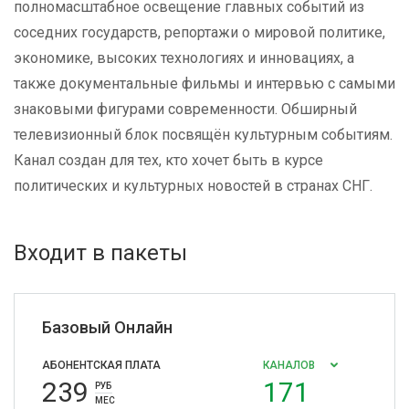
полномасштабное освещение главных событий из
соседних государств, репортажи о мировой политике,
экономике, высоких технологиях и инновациях, а
также документальные фильмы и интервью с самыми
знаковыми фигурами современности. Обширный
телевизионный блок посвящён культурным событиям.
Канал создан для тех, кто хочет быть в курсе
политических и культурных новостей в странах СНГ.
Входит в пакеты
Базовый Онлайн
АБОНЕНТСКАЯ ПЛАТА
КАНАЛОВ
239
171
РУБ
МЕС