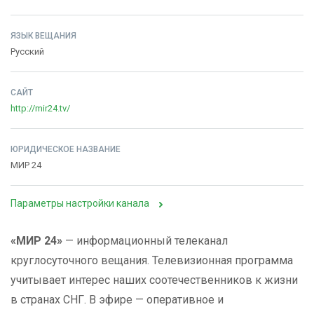
ЯЗЫК ВЕЩАНИЯ
Русский
САЙТ
http://mir24.tv/
ЮРИДИЧЕСКОЕ НАЗВАНИЕ
МИР 24
Параметры настройки канала
«МИР 24»
— информационный телеканал
круглосуточного вещания. Телевизионная программа
учитывает интерес наших соотечественников к жизни
в странах СНГ. В эфире — оперативное и