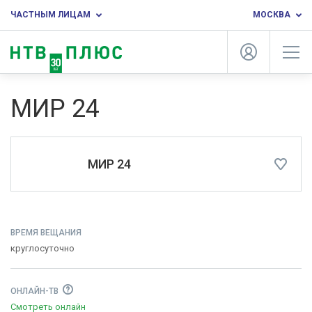
ЧАСТНЫМ ЛИЦАМ
МОСКВА
МИР 24
МИР 24
ВРЕМЯ ВЕЩАНИЯ
круглосуточно
ОНЛАЙН-ТВ
Смотреть онлайн