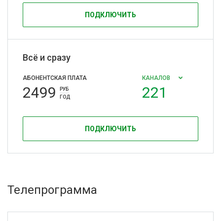
ПОДКЛЮЧИТЬ
Всё и сразу
АБОНЕНТСКАЯ ПЛАТА
КАНАЛОВ
2499
221
РУБ
ГОД
ПОДКЛЮЧИТЬ
Телепрограмма