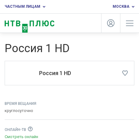
ЧАСТНЫМ ЛИЦАМ
МОСКВА
Россия 1 HD
Россия 1 HD
ВРЕМЯ ВЕЩАНИЯ
круглосуточно
ОНЛАЙН-ТВ
Смотреть онлайн