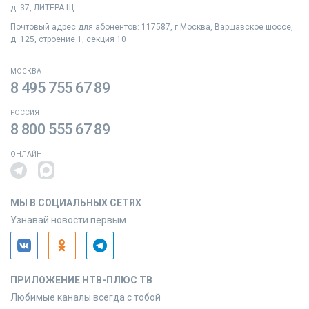
д. 37, ЛИТЕРА Щ
Почтовый адрес для абонентов: 117587, г.Москва, Варшавское шоссе,
д. 125, строение 1, секция 10
МОСКВА
8 495 755 67 89
РОССИЯ
8 800 555 67 89
ОНЛАЙН
МЫ В СОЦИАЛЬНЫХ СЕТЯХ
Узнавай новости первым
ПРИЛОЖЕНИЕ НТВ-ПЛЮС ТВ
Любимые каналы всегда с тобой