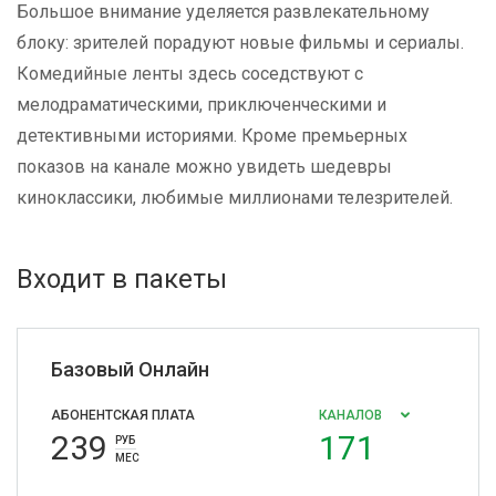
Большое внимание уделяется развлекательному
блоку: зрителей порадуют новые фильмы и сериалы.
Комедийные ленты здесь соседствуют с
мелодраматическими, приключенческими и
детективными историями. Кроме премьерных
показов на канале можно увидеть шедевры
киноклассики, любимые миллионами телезрителей.
Входит в пакеты
Базовый Онлайн
АБОНЕНТСКАЯ ПЛАТА
КАНАЛОВ
239
171
РУБ
МЕС