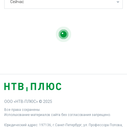
Сейчас
ООО «НТВ‑ПЛЮС» © 2025
Все права сохранены.
Использование материалов сайта без согласования запрещено.
Юридический адрес: 197136, г.Санкт‑Петербург, ул. Профессора Попова,