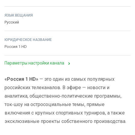
ЯЗЫК ВЕЩАНИЯ
Русский
ЮРИДИЧЕСКОЕ НАЗВАНИЕ
Россия 1 HD
Параметры настройки канала
«Россия 1 HD»
— это один из самых популярных
российских телеканалов. В эфире — новости и
аналитика, общественно‑политические программы,
ток‑шоу на остросоциальные темы, прямые
включения с крупных спортивных турниров, а также
эксклюзивные проекты собственного производства.