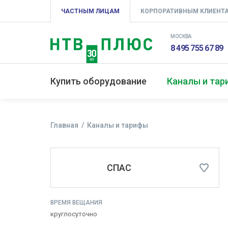
ЧАСТНЫМ ЛИЦАМ
КОРПОРАТИВНЫМ КЛИЕНТ
МОСКВА
8 495 755 67 89
Купить оборудование
Каналы и та
Главная
Каналы и тарифы
СПАС
ВРЕМЯ ВЕЩАНИЯ
круглосуточно