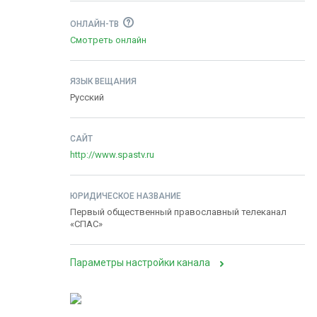
ОНЛАЙН-ТВ
Смотреть онлайн
ЯЗЫК ВЕЩАНИЯ
Русский
САЙТ
http://www.spastv.ru
ЮРИДИЧЕСКОЕ НАЗВАНИЕ
Первый общественный православный телеканал
«СПАС»
Параметры настройки канала