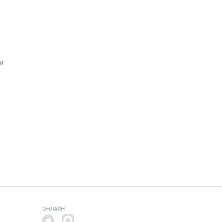
и
ОНЛАЙН