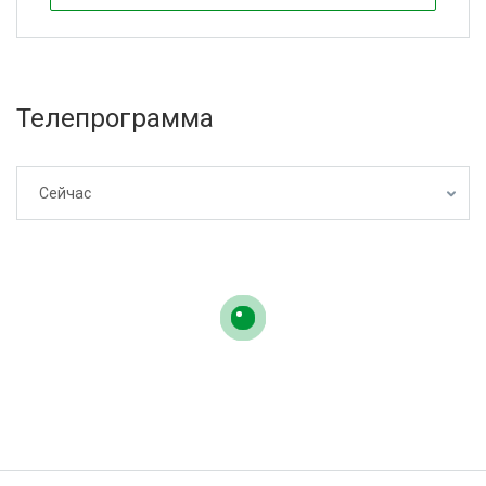
Телепрограмма
Сейчас