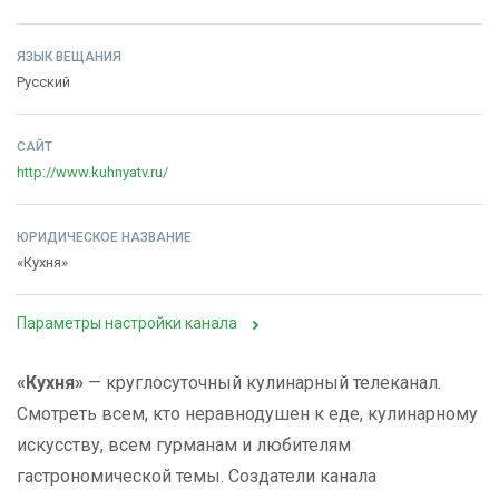
ЯЗЫК ВЕЩАНИЯ
Русский
САЙТ
http://www.kuhnyatv.ru/
ЮРИДИЧЕСКОЕ НАЗВАНИЕ
«Кухня»
Параметры настройки канала
«Кухня»
— круглосуточный кулинарный телеканал.
Смотреть всем, кто неравнодушен к еде, кулинарному
искусству, всем гурманам и любителям
гастрономической темы. Создатели канала