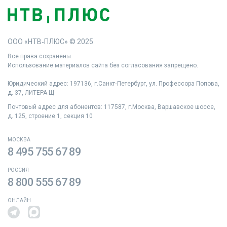
ООО «НТВ‑ПЛЮС» © 2025
Все права сохранены.
Использование материалов сайта без согласования запрещено.
Юридический адрес: 197136, г.Санкт‑Петербург, ул. Профессора Попова,
д. 37, ЛИТЕРА Щ
Почтовый адрес для абонентов: 117587, г.Москва, Варшавское шоссе,
д. 125, строение 1, секция 10
МОСКВА
8 495 755 67 89
РОССИЯ
8 800 555 67 89
ОНЛАЙН