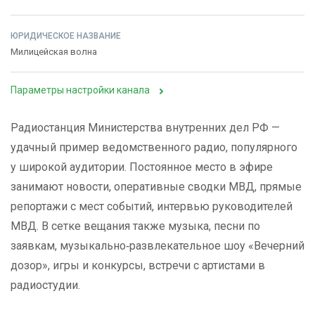
ЮРИДИЧЕСКОЕ НАЗВАНИЕ
Милицейская волна
Параметры настройки канала
Радиостанция Министерства внутренних дел РФ —
удачный пример ведомственного радио, популярного
у широкой аудитории. Постоянное место в эфире
занимают новости, оперативные сводки МВД, прямые
репортажи с мест событий, интервью руководителей
МВД. В сетке вещания также музыка, песни по
заявкам, музыкально‑развлекательное шоу «Вечерний
дозор», игры и конкурсы, встречи с артистами в
радиостудии.