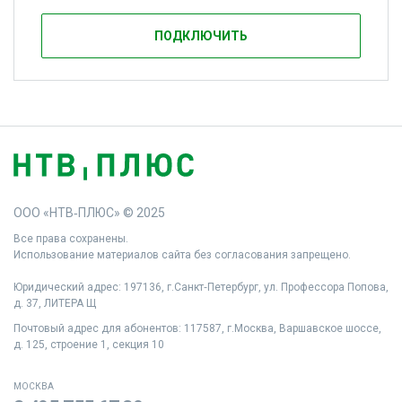
ПОДКЛЮЧИТЬ
ООО «НТВ‑ПЛЮС» © 2025
Все права сохранены.
Использование материалов сайта без согласования запрещено.
Юридический адрес: 197136, г.Санкт‑Петербург, ул. Профессора Попова,
д. 37, ЛИТЕРА Щ
Почтовый адрес для абонентов: 117587, г.Москва, Варшавское шоссе,
д. 125, строение 1, секция 10
МОСКВА