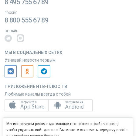
8 495 755 67 89
РОССИЯ
8 800 555 67 89
ОНЛАЙН
МЫ В СОЦИАЛЬНЫХ СЕТЯХ
Узнавай новости первым
ПРИЛОЖЕНИЕ НТВ-ПЛЮС ТВ
Любимые каналы всегда с тобой
ПРИЛОЖЕНИЕ НТВ-ПЛЮС СЕРВИС
Мы используем рекомендательные технологии и файлы cookie,
Управляй услугами с телефона
чтобы улучшить сайт для вас. Вы можете отключить передачу cookie