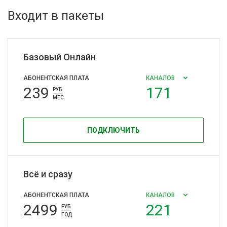
Входит в пакеты
Базовый Онлайн
АБОНЕНТСКАЯ ПЛАТА
КАНАЛОВ
239
171
РУБ
МЕС
ПОДКЛЮЧИТЬ
Всё и сразу
АБОНЕНТСКАЯ ПЛАТА
КАНАЛОВ
2499
221
РУБ
ГОД