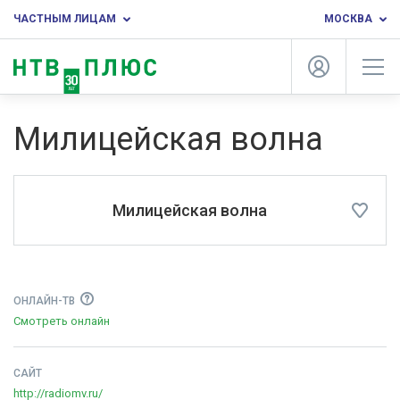
ЧАСТНЫМ ЛИЦАМ
МОСКВА
Милицейская волна
Милицейская волна
ОНЛАЙН-ТВ
Смотреть онлайн
САЙТ
http://radiomv.ru/