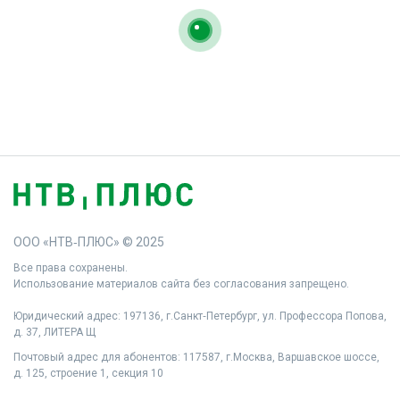
ООО «НТВ‑ПЛЮС» © 2025
Все права сохранены.
Использование материалов сайта без согласования запрещено.
Юридический адрес: 197136, г.Санкт‑Петербург, ул. Профессора Попова,
д. 37, ЛИТЕРА Щ
Почтовый адрес для абонентов: 117587, г.Москва, Варшавское шоссе,
д. 125, строение 1, секция 10