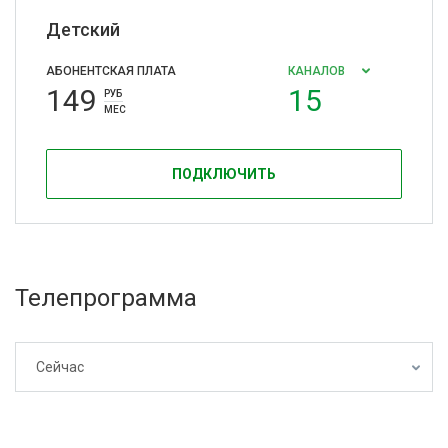
Детский
АБОНЕНТСКАЯ ПЛАТА
КАНАЛОВ
149
15
РУБ
МЕС
ПОДКЛЮЧИТЬ
Телепрограмма
Сейчас