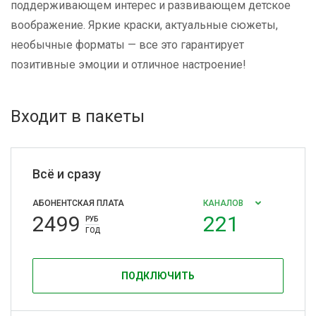
поддерживающем интерес и развивающем детское
воображение. Яркие краски, актуальные сюжеты,
необычные форматы — все это гарантирует
позитивные эмоции и отличное настроение!
Входит в пакеты
Всё и сразу
АБОНЕНТСКАЯ ПЛАТА
КАНАЛОВ
2499
221
РУБ
ГОД
ПОДКЛЮЧИТЬ