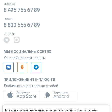
МОСКВА
8 495 755 67 89
РОССИЯ
8 800 555 67 89
ОНЛАЙН
МЫ В СОЦИАЛЬНЫХ СЕТЯХ
Узнавай новости первым
ПРИЛОЖЕНИЕ НТВ-ПЛЮС ТВ
Любимые каналы всегда с тобой
ПРИЛОЖЕНИЕ НТВ-ПЛЮС СЕРВИС
Мы используем рекомендательные технологии и файлы cookie,