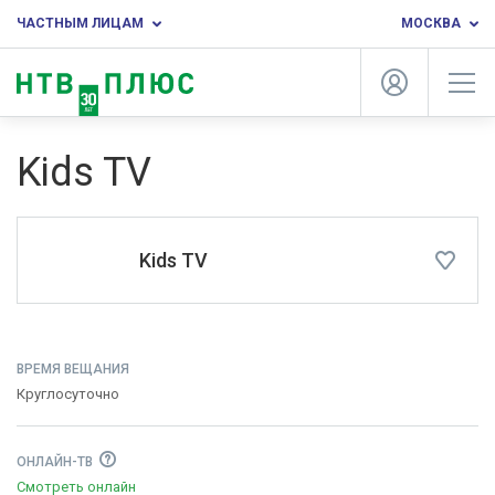
ЧАСТНЫМ ЛИЦАМ
МОСКВА
Kids TV
Kids TV
ВРЕМЯ ВЕЩАНИЯ
Круглосуточно
ОНЛАЙН-ТВ
Смотреть онлайн