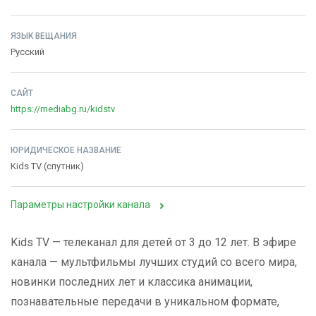
ЯЗЫК ВЕЩАНИЯ
Русский
САЙТ
https://mediabg.ru/kidstv
ЮРИДИЧЕСКОЕ НАЗВАНИЕ
Kids TV (спутник)
Параметры настройки канала
Kids
TV
— телеканал для детей от 3 до 12 лет. В эфире
канала — мультфильмы лучших студий со всего мира,
новинки последних лет и классика анимации,
познавательные передачи в уникальном формате,