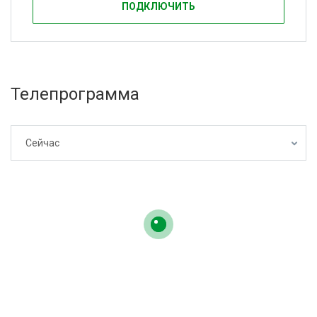
ПОДКЛЮЧИТЬ
Телепрограмма
Сейчас