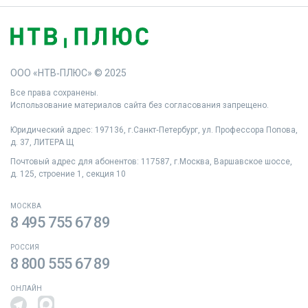
ООО «НТВ‑ПЛЮС» © 2025
Все права сохранены.
Использование материалов сайта без согласования запрещено.
Юридический адрес: 197136, г.Санкт‑Петербург, ул. Профессора Попова,
д. 37, ЛИТЕРА Щ
Почтовый адрес для абонентов: 117587, г.Москва, Варшавское шоссе,
д. 125, строение 1, секция 10
МОСКВА
8 495 755 67 89
РОССИЯ
8 800 555 67 89
ОНЛАЙН