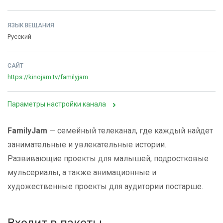
ЯЗЫК ВЕЩАНИЯ
Русский
САЙТ
https://kinojam.tv/familyjam
Параметры настройки канала
FamilyJam
— семейный телеканал, где каждый найдет
занимательные и увлекательные истории.
Развивающие проекты для малышей, подростковые
мульсериалы, а также анимационные и
художественные проекты для аудитории постарше.