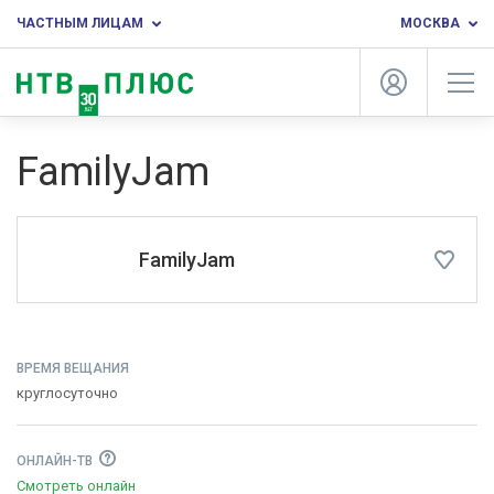
ЧАСТНЫМ ЛИЦАМ
МОСКВА
FamilyJam
FamilyJam
ВРЕМЯ ВЕЩАНИЯ
круглосуточно
ОНЛАЙН-ТВ
Смотреть онлайн