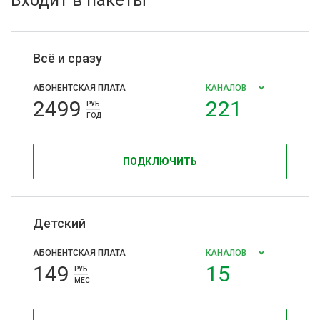
Входит в пакеты
Всё и сразу
АБОНЕНТСКАЯ ПЛАТА
КАНАЛОВ
2499
221
РУБ
ГОД
ПОДКЛЮЧИТЬ
Детский
АБОНЕНТСКАЯ ПЛАТА
КАНАЛОВ
149
15
РУБ
МЕС