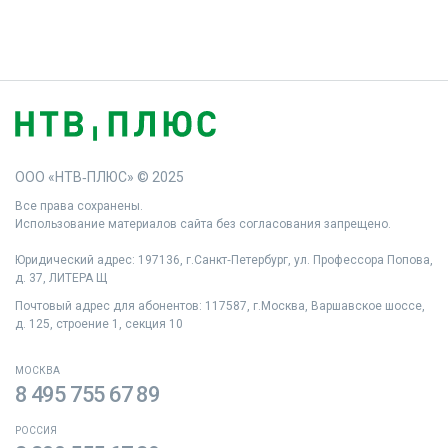
ООО «НТВ‑ПЛЮС» © 2025
Все права сохранены.
Использование материалов сайта без согласования запрещено.
Юридический адрес: 197136, г.Санкт‑Петербург, ул. Профессора Попова,
д. 37, ЛИТЕРА Щ
Почтовый адрес для абонентов: 117587, г.Москва, Варшавское шоссе,
д. 125, строение 1, секция 10
МОСКВА
8 495 755 67 89
РОССИЯ