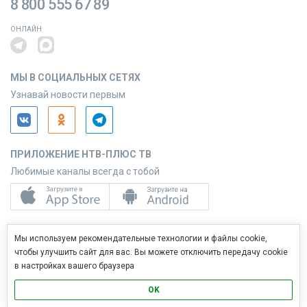
8 800 555 67 89
ОНЛАЙН
МЫ В СОЦИАЛЬНЫХ СЕТЯХ
Узнавай новости первым
ПРИЛОЖЕНИЕ НТВ-ПЛЮС ТВ
Любимые каналы всегда с тобой
ПРИЛОЖЕНИЕ НТВ-ПЛЮС СЕРВИС
Мы используем рекомендательные технологии и файлы cookie,
Управляй услугами с телефона
чтобы улучшить сайт для вас. Вы можете отключить передачу cookie
в настройках вашего браузера
OK