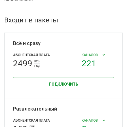
Входит в пакеты
Всё и сразу
АБОНЕНТСКАЯ ПЛАТА
КАНАЛОВ
2499
221
РУБ
ГОД
ПОДКЛЮЧИТЬ
Развлекательный
АБОНЕНТСКАЯ ПЛАТА
КАНАЛОВ
РУБ