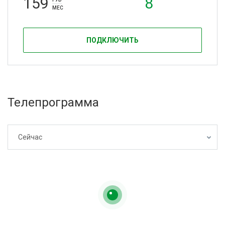
159
8
МЕС
ПОДКЛЮЧИТЬ
Телепрограмма
Сейчас