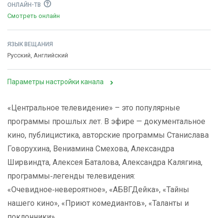
ОНЛАЙН-ТВ
Смотреть онлайн
ЯЗЫК ВЕЩАНИЯ
Русский, Английский
Параметры настройки канала
«Центральное телевидение» – это популярные
программы прошлых лет. В эфире — документальное
кино, публицистика, авторские программы Станислава
Говорухина, Вениамина Смехова, Александра
Ширвиндта, Алексея Баталова, Александра Калягина,
программы‑легенды телевидения:
«Очевидное‑невероятное», «АБВГДейка», «Тайны
нашего кино», «Приют комедиантов», «Таланты и
поклонники».