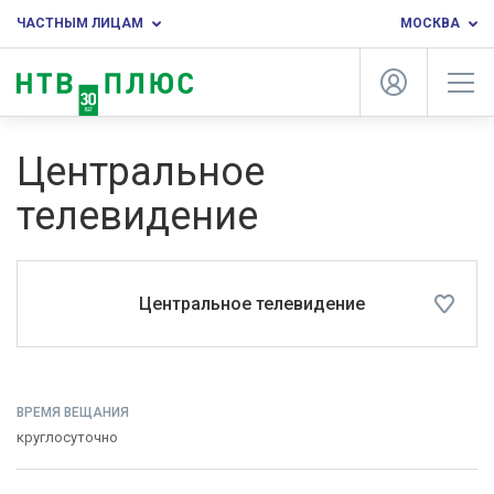
ЧАСТНЫМ ЛИЦАМ
МОСКВА
Центральное
телевидение
Центральное телевидение
ВРЕМЯ ВЕЩАНИЯ
круглосуточно