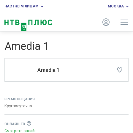
ЧАСТНЫМ ЛИЦАМ
МОСКВА
Amedia 1
Amedia 1
ВРЕМЯ ВЕЩАНИЯ
Круглосуточно
ОНЛАЙН-ТВ
Смотреть онлайн