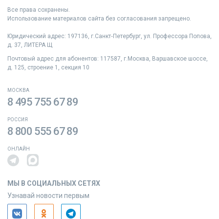
Все права сохранены.
Использование материалов сайта без согласования запрещено.
Юридический адрес: 197136, г.Санкт‑Петербург, ул. Профессора Попова,
д. 37, ЛИТЕРА Щ
Почтовый адрес для абонентов: 117587, г.Москва, Варшавское шоссе,
д. 125, строение 1, секция 10
МОСКВА
8 495 755 67 89
РОССИЯ
8 800 555 67 89
ОНЛАЙН
МЫ В СОЦИАЛЬНЫХ СЕТЯХ
Узнавай новости первым