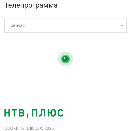
Телепрограмма
Сейчас
ООО «НТВ‑ПЛЮС» © 2025