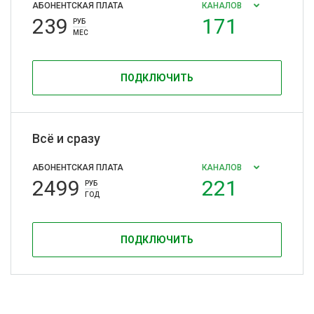
АБОНЕНТСКАЯ ПЛАТА
КАНАЛОВ
239
171
РУБ
МЕС
ПОДКЛЮЧИТЬ
Всё и сразу
АБОНЕНТСКАЯ ПЛАТА
КАНАЛОВ
2499
221
РУБ
ГОД
ПОДКЛЮЧИТЬ