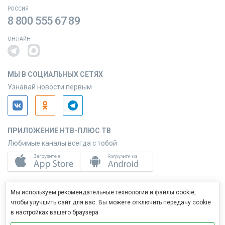
РОССИЯ
8 800 555 67 89
ОНЛАЙН
МЫ В СОЦИАЛЬНЫХ СЕТЯХ
Узнавай новости первым
ПРИЛОЖЕНИЕ НТВ-ПЛЮС ТВ
Любимые каналы всегда с тобой
ПРИЛОЖЕНИЕ НТВ-ПЛЮС СЕРВИС
Мы используем рекомендательные технологии и файлы cookie,
Управляй услугами с телефона
чтобы улучшить сайт для вас. Вы можете отключить передачу cookie
в настройках вашего браузера