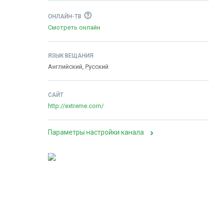
ОНЛАЙН-ТВ
Смотреть онлайн
ЯЗЫК ВЕЩАНИЯ
Английский, Русский
САЙТ
http://extreme.com/
Параметры настройки канала