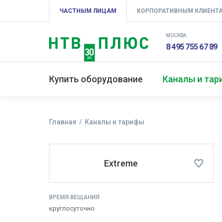
ЧАСТНЫМ ЛИЦАМ
КОРПОРАТИВНЫМ КЛИЕНТ
МОСКВА
8 495 755 67 89
Купить оборудование
Каналы и та
Главная
Каналы и тарифы
Extreme
ВРЕМЯ ВЕЩАНИЯ
круглосуточно