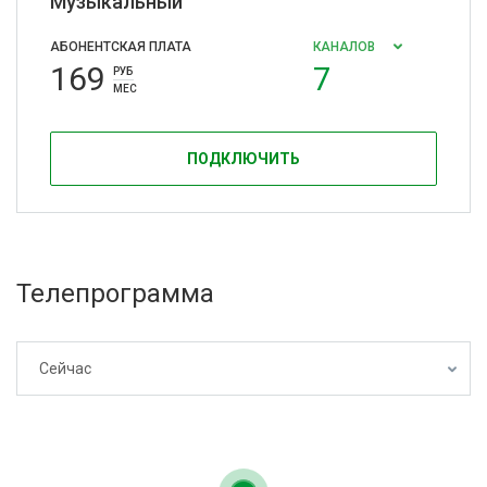
Музыкальный
АБОНЕНТСКАЯ ПЛАТА
КАНАЛОВ
169
7
РУБ
МЕС
ПОДКЛЮЧИТЬ
Телепрограмма
Сейчас