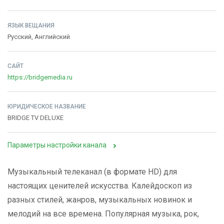
ЯЗЫК ВЕЩАНИЯ
Русский, Английский
САЙТ
https://bridgemedia.ru
ЮРИДИЧЕСКОЕ НАЗВАНИЕ
BRIDGE TV DELUXE
Параметры настройки канала
Музыкальный телеканал (в формате HD) для
настоящих ценителей искусства. Калейдоскоп из
разных стилей, жанров, музыкальных новинок и
мелодий на все времена. Популярная музыка, рок,