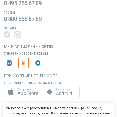
8 495 755 67 89
РОССИЯ
8 800 555 67 89
ОНЛАЙН
МЫ В СОЦИАЛЬНЫХ СЕТЯХ
Узнавай новости первым
ПРИЛОЖЕНИЕ НТВ-ПЛЮС ТВ
Любимые каналы всегда с тобой
ПРИЛОЖЕНИЕ НТВ-ПЛЮС СЕРВИС
Мы используем рекомендательные технологии и файлы cookie,
Управляй услугами с телефона
чтобы улучшить сайт для вас. Вы можете отключить передачу cookie