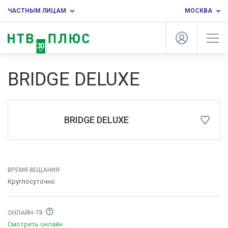
ЧАСТНЫМ ЛИЦАМ
МОСКВА
BRIDGE DELUXE
BRIDGE DELUXE
ВРЕМЯ ВЕЩАНИЯ
Круглосуточно
ОНЛАЙН-ТВ
Смотреть онлайн