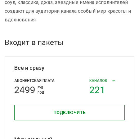
соул, классика, джаз, звездные имена исполнителей
создают для аудитории канала особый мир красоты и
вдохновения.
Входит в пакеты
Всё и сразу
АБОНЕНТСКАЯ ПЛАТА
КАНАЛОВ
2499
221
РУБ
ГОД
ПОДКЛЮЧИТЬ