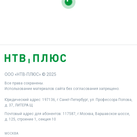
ООО «НТВ‑ПЛЮС» © 2025
Все права сохранены.
Использование материалов сайта без согласования запрещено.
Юридический адрес: 197136, г.Санкт‑Петербург, ул. Профессора Попова,
д. 37, ЛИТЕРА Щ
Почтовый адрес для абонентов: 117587, г.Москва, Варшавское шоссе,
д. 125, строение 1, секция 10
МОСКВА