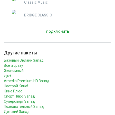
Classic Music
BRIDGE CLASSIC
ПОДКЛЮЧИТЬ
Другие пакеты
Базовый Онлайн Запад
Всё и сразу
Экономный
viju+
Amedia Premium HD Запад
Настрой Кино!
Кино Плюс
Спорт Плюс Запад
Суперспорт Запад
Познавательный Запад
Детский Запад