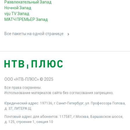
Развлекательный Запад
Ночной Запад
viju TV Запад
МАТЧ ПРЕМЬЕР Запад
Все пакеты на одной странице
ООО «НТВ‑ПЛЮС» © 2025
Все права сохранены.
Использование материалов сайта без согласования запрещено.
Юридический адрес: 197136, г.Санкт‑Петербург, ул. Профессора Попова,
д. 37, ЛИТЕРА Щ
Почтовый адрес для абонентов: 117587, г.Москва, Варшавское шоссе,
д. 125, строение 1, секция 10