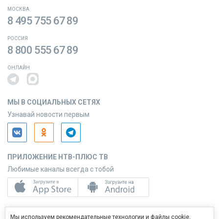
МОСКВА
8 495 755 67 89
РОССИЯ
8 800 555 67 89
ОНЛАЙН
МЫ В СОЦИАЛЬНЫХ СЕТЯХ
Узнавай новости первым
ПРИЛОЖЕНИЕ НТВ-ПЛЮС ТВ
Любимые каналы всегда с тобой
ПРИЛОЖЕНИЕ НТВ-ПЛЮС СЕРВИС
Мы используем рекомендательные технологии и файлы cookie,