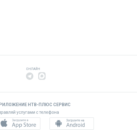
ОНЛАЙН
РИЛОЖЕНИЕ НТВ-ПЛЮС СЕРВИС
правляй услугами с телефона