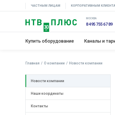
ЧАСТНЫМ ЛИЦАМ
КОРПОРАТИВНЫМ КЛИЕНТ
МОСКВА
8 495 755 67 89
Купить оборудование
Каналы и та
Главная
О компании
Новости компании
Новости компании
Наши координаты
Контакты