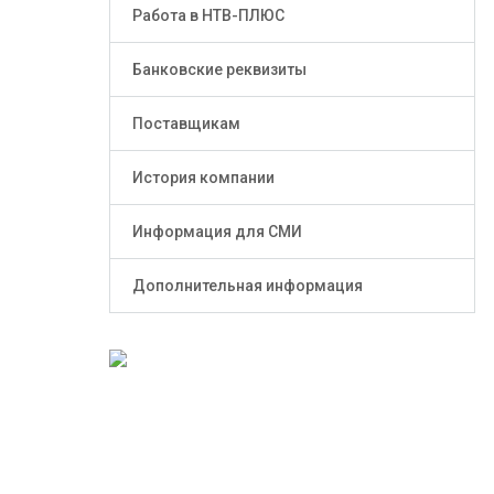
Работа в НТВ-ПЛЮС
Банковские реквизиты
Поставщикам
История компании
Информация для СМИ
Дополнительная информация