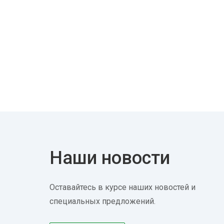
Наши новости
Оставайтесь в курсе наших новостей и
специальных предложений.