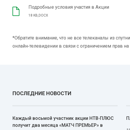
Подробные условия участия в Акции
18 KB,DOCX
*Обратите внимание, что не все телеканалы из спут
онлайн‑телевидении в связи с ограничением прав на
ПОСЛЕДНИЕ НОВОСТИ
Каждый восьмой участник акции НТВ‑ПЛЮС
П
получит два месяца «МАТЧ ПРЕМЬЕР» в