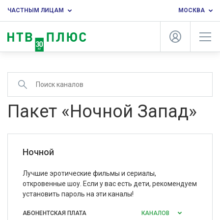
ЧАСТНЫМ ЛИЦАМ
МОСКВА
Пакет «Ночной Запад»
Ночной
Лучшие эротические фильмы и сериалы,
откровенные шоу. Если у вас есть дети, рекомендуем
установить пароль на эти каналы!
АБОНЕНТСКАЯ ПЛАТА
КАНАЛОВ