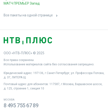
МАТЧ ПРЕМЬЕР Запад
Все пакеты на одной странице
ООО «НТВ‑ПЛЮС» © 2025
Все права сохранены.
Использование материалов сайта без согласования запрещено.
Юридический адрес: 197136, г.Санкт‑Петербург, ул. Профессора Попова,
д. 37, ЛИТЕРА Щ
Почтовый адрес для абонентов: 117587, г.Москва, Варшавское шоссе,
д. 125, строение 1, секция 10
МОСКВА
8 495 755 67 89