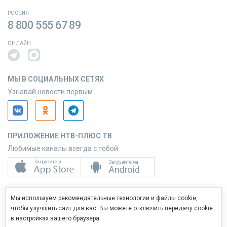
РОССИЯ
8 800 555 67 89
ОНЛАЙН
МЫ В СОЦИАЛЬНЫХ СЕТЯХ
Узнавай новости первым
ПРИЛОЖЕНИЕ НТВ-ПЛЮС ТВ
Любимые каналы всегда с тобой
ПРИЛОЖЕНИЕ НТВ-ПЛЮС СЕРВИС
Мы используем рекомендательные технологии и файлы cookie,
Управляй услугами с телефона
чтобы улучшить сайт для вас. Вы можете отключить передачу cookie
в настройках вашего браузера