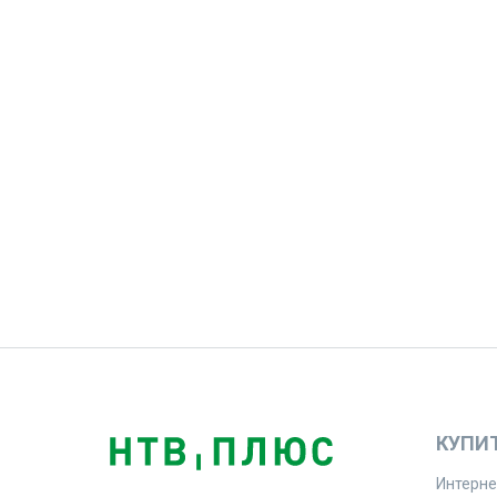
КУПИ
Интерне