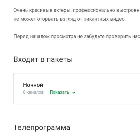
Очень красивые актеры, профессионально выстроенн
не может оторвать взгляд от пикантных видео.
Перед началом просмотра не забудьте проверить нас
Входит в пакеты
Ночной
8 каналов
Показать
Телепрограмма