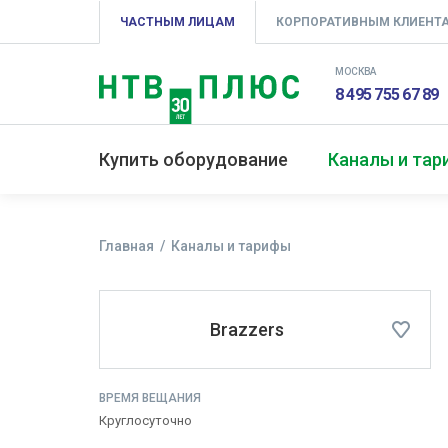
ЧАСТНЫМ ЛИЦАМ
КОРПОРАТИВНЫМ КЛИЕНТ
МОСКВА
8 495 755 67 89
Купить оборудование
Каналы и та
Главная
Каналы и тарифы
Brazzers
ВРЕМЯ ВЕЩАНИЯ
Круглосуточно