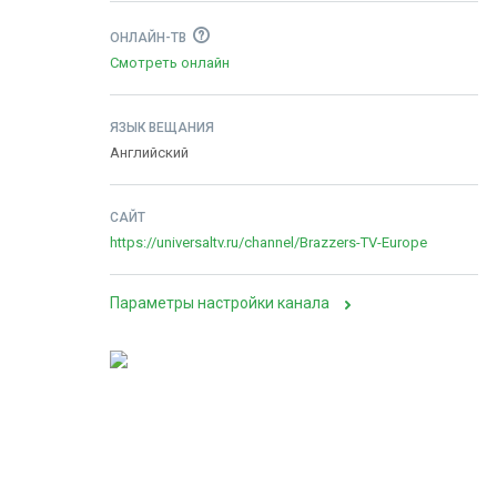
ОНЛАЙН-ТВ
Смотреть онлайн
ЯЗЫК ВЕЩАНИЯ
Английский
САЙТ
https://universaltv.ru/channel/Brazzers-TV-Europe
Параметры настройки канала