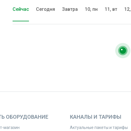
Сейчас
Сегодня
Завтра
10, пн
11, вт
12,
ТЬ ОБОРУДОВАНИЕ
КАНАЛЫ И ТАРИФЫ
т-магазин
Актуальные пакеты и тарифы