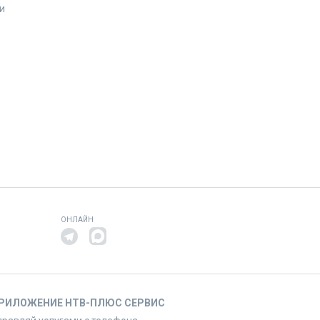
и
ОНЛАЙН
РИЛОЖЕНИЕ НТВ-ПЛЮС СЕРВИС