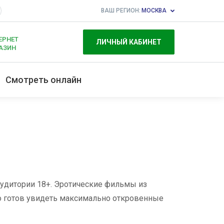
ВАШ РЕГИОН:
МОСКВА
ЕРНЕТ
ЛИЧНЫЙ КАБИНЕТ
АЗИН
Смотреть онлайн
аудитории 18+. Эротические фильмы из
то готов увидеть максимально откровенные