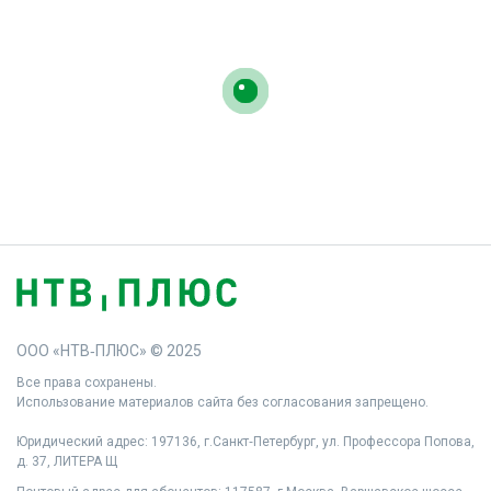
ООО «НТВ‑ПЛЮС» © 2025
Все права сохранены.
Использование материалов сайта без согласования запрещено.
Юридический адрес: 197136, г.Санкт‑Петербург, ул. Профессора Попова,
д. 37, ЛИТЕРА Щ