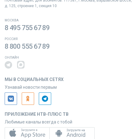
Почтовый адрес для абонентов: 117587, г.Москва, Варшавское шоссе,
д. 125, строение 1, секция 10
МОСКВА
8 495 755 67 89
РОССИЯ
8 800 555 67 89
ОНЛАЙН
МЫ В СОЦИАЛЬНЫХ СЕТЯХ
Узнавай новости первым
ПРИЛОЖЕНИЕ НТВ-ПЛЮС ТВ
Любимые каналы всегда с тобой