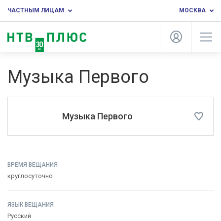
ЧАСТНЫМ ЛИЦАМ
МОСКВА
Музыка Первого
Музыка Первого
ВРЕМЯ ВЕЩАНИЯ
круглосуточно
ЯЗЫК ВЕЩАНИЯ
Русский