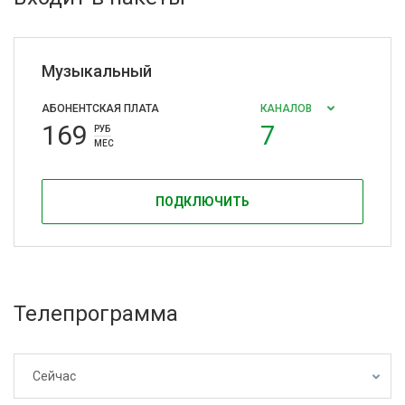
Музыкальный
АБОНЕНТСКАЯ ПЛАТА
КАНАЛОВ
169
7
РУБ
МЕС
ПОДКЛЮЧИТЬ
Телепрограмма
Сейчас