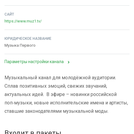
САЙТ
https://www.muz1.tv/
ЮРИДИЧЕСКОЕ НАЗВАНИЕ
Музыка Первого
Параметры настройки канала
Музыкальный канал для молодёжной аудитории.
Сплав позитивных эмоций, свежих звучаний,
актуальных идей. В эфире – новинки российской
поп‑музыки, новые исполнительские имена и артисты,
ставшие законодателями музыкальной моды.
Входит в пакеты