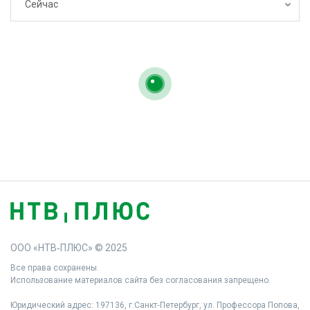
Сейчас
ООО «НТВ‑ПЛЮС» © 2025
Все права сохранены.
Использование материалов сайта без согласования запрещено.
Юридический адрес: 197136, г.Санкт‑Петербург, ул. Профессора Попова,