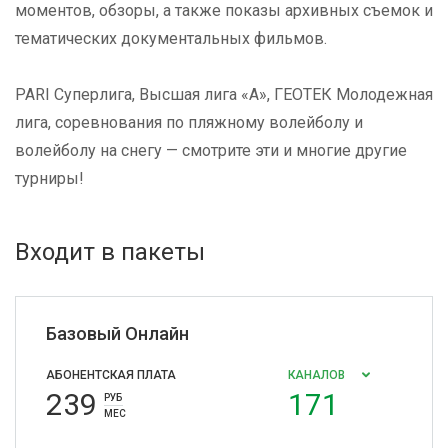
моментов, обзоры, а также показы архивных съемок и
тематических документальных фильмов.
PARI Суперлига, Высшая лига «А», ГЕОТЕК Молодежная
лига, соревнования по пляжному волейболу и
волейболу на снегу — смотрите эти и многие другие
турниры!
Входит в пакеты
Базовый Онлайн
АБОНЕНТСКАЯ ПЛАТА
КАНАЛОВ
239
171
РУБ
МЕС