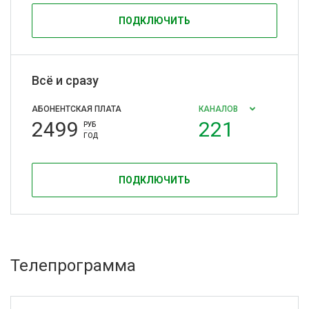
ПОДКЛЮЧИТЬ
Всё и сразу
АБОНЕНТСКАЯ ПЛАТА
КАНАЛОВ
2499
221
РУБ
ГОД
ПОДКЛЮЧИТЬ
Телепрограмма