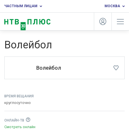
ЧАСТНЫМ ЛИЦАМ
МОСКВА
Волейбол
Волейбол
ВРЕМЯ ВЕЩАНИЯ
круглосуточно
ОНЛАЙН-ТВ
Смотреть онлайн