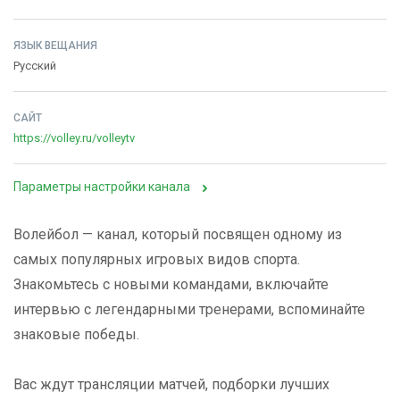
ЯЗЫК ВЕЩАНИЯ
Русский
САЙТ
https://volley.ru/volleytv
Параметры настройки канала
Волейбол — канал, который посвящен одному из
самых популярных игровых видов спорта.
Знакомьтесь с новыми командами, включайте
интервью с легендарными тренерами, вспоминайте
знаковые победы.
Вас ждут трансляции матчей, подборки лучших