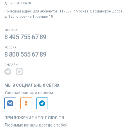
д. 37, ЛИТЕРА Щ
Почтовый адрес для абонентов: 117587, г.Москва, Варшавское шоссе,
д. 125, строение 1, секция 10
МОСКВА
8 495 755 67 89
РОССИЯ
8 800 555 67 89
ОНЛАЙН
МЫ В СОЦИАЛЬНЫХ СЕТЯХ
Узнавай новости первым
ПРИЛОЖЕНИЕ НТВ-ПЛЮС ТВ
Любимые каналы всегда с тобой