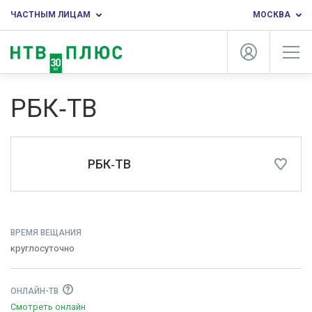
ЧАСТНЫМ ЛИЦАМ
МОСКВА
РБК‑ТВ
РБК‑ТВ
ВРЕМЯ ВЕЩАНИЯ
круглосуточно
ОНЛАЙН-ТВ
Смотреть онлайн