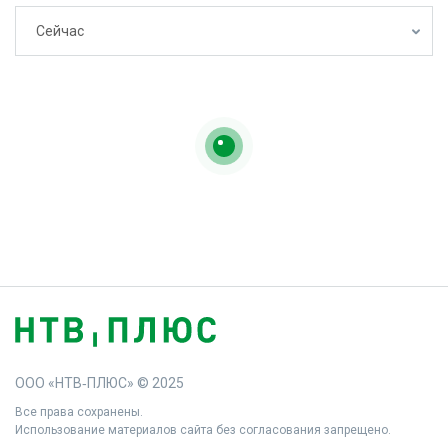
Сейчас
ООО «НТВ‑ПЛЮС» © 2025
Все права сохранены.
Использование материалов сайта без согласования запрещено.