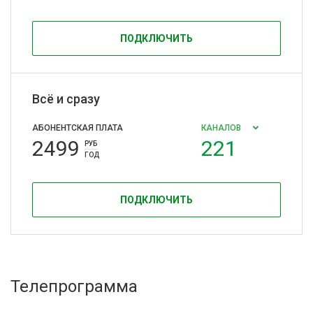
ПОДКЛЮЧИТЬ
Всё и сразу
АБОНЕНТСКАЯ ПЛАТА
КАНАЛОВ
2499
221
РУБ
ГОД
ПОДКЛЮЧИТЬ
Телепрограмма