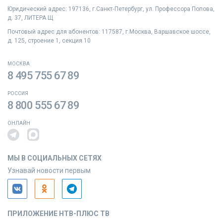
Юридический адрес: 197136, г.Санкт‑Петербург, ул. Профессора Попова,
д. 37, ЛИТЕРА Щ
Почтовый адрес для абонентов: 117587, г.Москва, Варшавское шоссе,
д. 125, строение 1, секция 10
МОСКВА
8 495 755 67 89
РОССИЯ
8 800 555 67 89
ОНЛАЙН
МЫ В СОЦИАЛЬНЫХ СЕТЯХ
Узнавай новости первым
ПРИЛОЖЕНИЕ НТВ-ПЛЮС ТВ