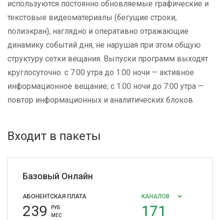
используются постоянно обновляемые графические и
текстовые видеоматериалы (бегущие строки,
полиэкран), наглядно и оперативно отражающие
динамику событий дня, не нарушая при этом общую
структуру сетки вещания. Выпуски программ выходят
круглосуточно: с 7:00 утра до 1:00 ночи — активное
информационное вещание; с 1:00 ночи до 7:00 утра —
повтор информационных и аналитических блоков.
Входит в пакеты
Базовый Онлайн
АБОНЕНТСКАЯ ПЛАТА
КАНАЛОВ
239
171
РУБ
МЕС