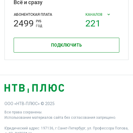
Всё и сразу
АБОНЕНТСКАЯ ПЛАТА
КАНАЛОВ
2499
221
РУБ
ГОД
ПОДКЛЮЧИТЬ
ООО «НТВ‑ПЛЮС» © 2025
Все права сохранены.
Использование материалов сайта без согласования запрещено.
Юридический адрес: 197136, г.Санкт‑Петербург, ул. Профессора Попова,