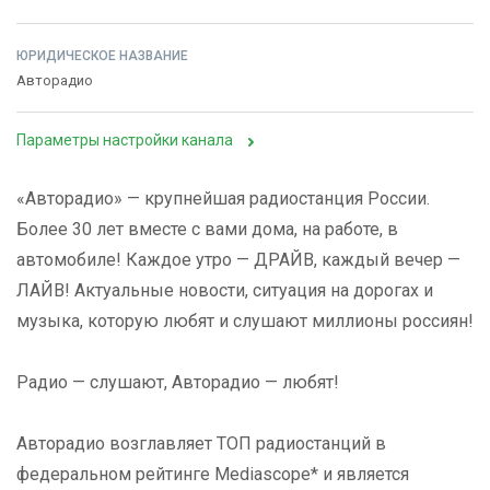
ЮРИДИЧЕСКОЕ НАЗВАНИЕ
Авторадио
Параметры настройки канала
«Авторадио» — крупнейшая радиостанция России.
Более 30 лет вместе с вами дома, на работе, в
автомобиле! Каждое утро — ДРАЙВ, каждый вечер —
ЛАЙВ! Актуальные новости, ситуация на дорогах и
музыка, которую любят и слушают миллионы россиян!
Радио — слушают, Авторадио — любят!
Авторадио возглавляет ТОП радиостанций в
федеральном рейтинге Mediascope* и является