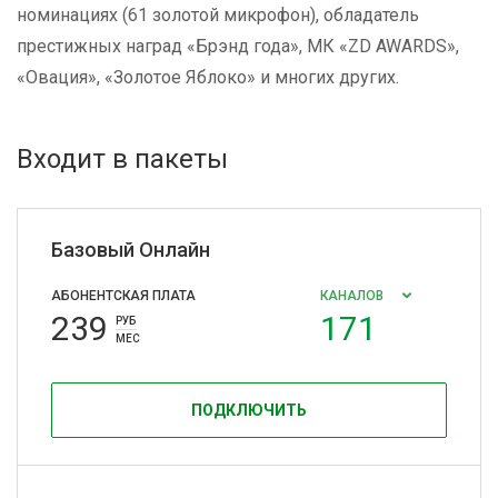
номинациях (61 золотой микрофон), обладатель
престижных наград «Брэнд года», МК «ZD AWARDS»,
«Овация», «Золотое Яблоко» и многих других.
Входит в пакеты
Базовый Онлайн
АБОНЕНТСКАЯ ПЛАТА
КАНАЛОВ
239
171
РУБ
МЕС
ПОДКЛЮЧИТЬ