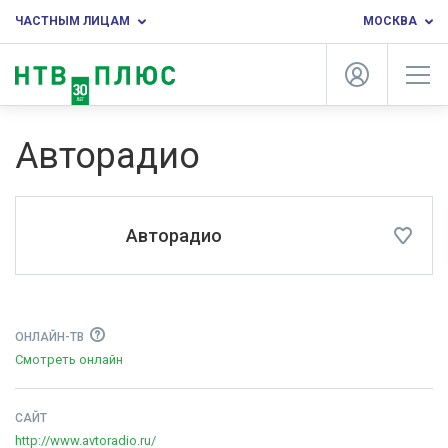
ЧАСТНЫМ ЛИЦАМ
МОСКВА
Авторадио
Авторадио
ОНЛАЙН-ТВ
Смотреть онлайн
САЙТ
http://www.avtoradio.ru/