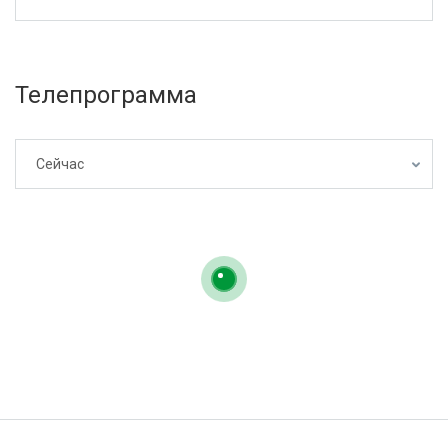
Телепрограмма
Сейчас