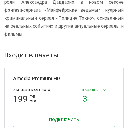
роли, Александра Даддарио в новом сезоне
фэнтези‑сериала «Мэйфейрские ведьмы», нуарный
криминальный сериал «Полиция Токио», основанный
на реальных событиях и другие актуальные сериалы и
фильмы.
Входит в пакеты
Amedia Premium HD
АБОНЕНТСКАЯ ПЛАТА
КАНАЛОВ
199
3
РУБ
МЕС
ПОДКЛЮЧИТЬ