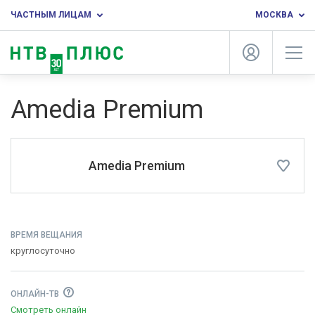
ЧАСТНЫМ ЛИЦАМ
МОСКВА
Amedia Premium
Amedia Premium
ВРЕМЯ ВЕЩАНИЯ
круглосуточно
ОНЛАЙН-ТВ
Смотреть онлайн