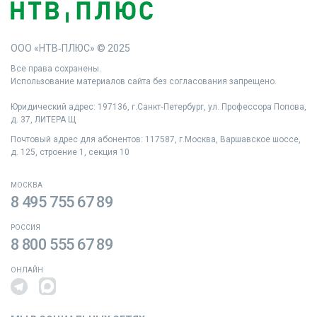
ООО «НТВ‑ПЛЮС» © 2025
Все права сохранены.
Использование материалов сайта без согласования запрещено.
Юридический адрес: 197136, г.Санкт‑Петербург, ул. Профессора Попова,
д. 37, ЛИТЕРА Щ
Почтовый адрес для абонентов: 117587, г.Москва, Варшавское шоссе,
д. 125, строение 1, секция 10
МОСКВА
8 495 755 67 89
РОССИЯ
8 800 555 67 89
ОНЛАЙН