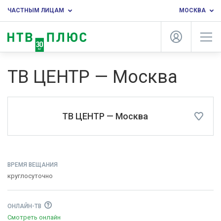
ЧАСТНЫМ ЛИЦАМ
МОСКВА
ТВ ЦЕНТР — Москва
ТВ ЦЕНТР — Москва
ВРЕМЯ ВЕЩАНИЯ
круглосуточно
ОНЛАЙН-ТВ
Смотреть онлайн