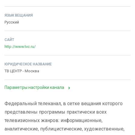
ЯЗЫК ВЕЩАНИЯ
Русский
САЙТ
http://www.tvc.ru/
ЮРИДИЧЕСКОЕ НАЗВАНИЕ
ТВ ЦЕНТР - Москва
Параметры настройки канала
Федеральный телеканал, в сетке вещания которого
представлены программы практически всех
телевизионных жанров: информационные,
аналитические, публицистические, художественные,