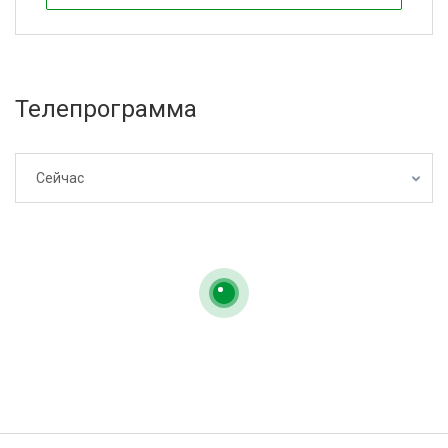
Телепрограмма
Сейчас