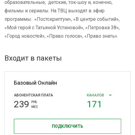
образовательные, детские, ток‑шоу и, конечно,
фильмы и сериалы. На ТВЦ выходят в эфир
программы: «Постскриптум», «В центре событий»,
«Мой герой с Татьяной Устиновой», «Петровка 38»,
«Город новостей», «Право голоса», «Право знать».
Входит в пакеты
Базовый Онлайн
АБОНЕНТСКАЯ ПЛАТА
КАНАЛОВ
239
171
РУБ
МЕС
ПОДКЛЮЧИТЬ