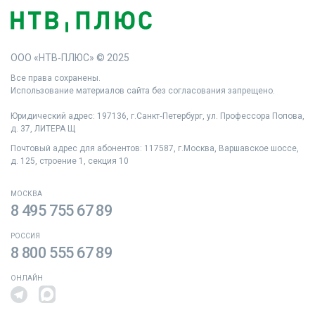
ООО «НТВ‑ПЛЮС» © 2025
Все права сохранены.
Использование материалов сайта без согласования запрещено.
Юридический адрес: 197136, г.Санкт‑Петербург, ул. Профессора Попова,
д. 37, ЛИТЕРА Щ
Почтовый адрес для абонентов: 117587, г.Москва, Варшавское шоссе,
д. 125, строение 1, секция 10
МОСКВА
8 495 755 67 89
РОССИЯ
8 800 555 67 89
ОНЛАЙН