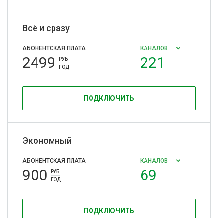
Всё и сразу
АБОНЕНТСКАЯ ПЛАТА
КАНАЛОВ
2499
221
РУБ
ГОД
ПОДКЛЮЧИТЬ
Экономный
АБОНЕНТСКАЯ ПЛАТА
КАНАЛОВ
900
69
РУБ
ГОД
ПОДКЛЮЧИТЬ