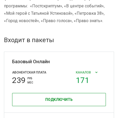
программы: «Постскриптум», «В центре событий»,
«Мой герой с Татьяной Устиновой», «Петровка 38»,
«Город новостей», «Право голоса», «Право знать».
Входит в пакеты
Базовый Онлайн
АБОНЕНТСКАЯ ПЛАТА
КАНАЛОВ
239
171
РУБ
МЕС
ПОДКЛЮЧИТЬ