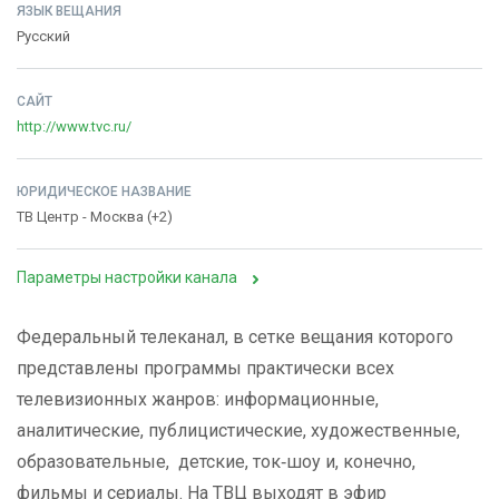
ЯЗЫК ВЕЩАНИЯ
Русский
САЙТ
http://www.tvc.ru/
ЮРИДИЧЕСКОЕ НАЗВАНИЕ
ТВ Центр - Москва (+2)
Параметры настройки канала
Федеральный телеканал, в сетке вещания которого
представлены программы практически всех
телевизионных жанров: информационные,
аналитические, публицистические, художественные,
образовательные, детские, ток‑шоу и, конечно,
фильмы и сериалы. На ТВЦ выходят в эфир