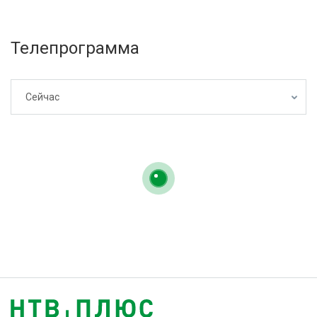
Телепрограмма
Сейчас