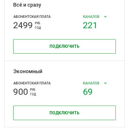
Всё и сразу
АБОНЕНТСКАЯ ПЛАТА
КАНАЛОВ
2499
221
РУБ
ГОД
ПОДКЛЮЧИТЬ
Экономный
АБОНЕНТСКАЯ ПЛАТА
КАНАЛОВ
900
69
РУБ
ГОД
ПОДКЛЮЧИТЬ