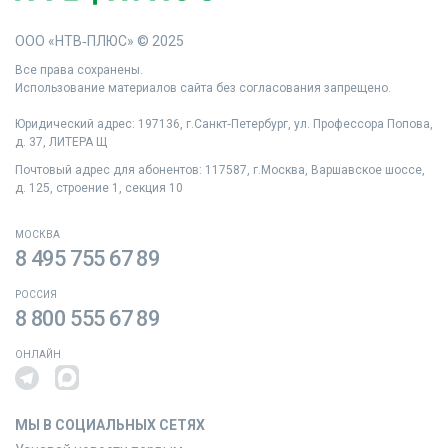
ООО «НТВ‑ПЛЮС» © 2025
Все права сохранены.
Использование материалов сайта без согласования запрещено.
Юридический адрес: 197136, г.Санкт‑Петербург, ул. Профессора Попова,
д. 37, ЛИТЕРА Щ
Почтовый адрес для абонентов: 117587, г.Москва, Варшавское шоссе,
д. 125, строение 1, секция 10
МОСКВА
8 495 755 67 89
РОССИЯ
8 800 555 67 89
ОНЛАЙН
МЫ В СОЦИАЛЬНЫХ СЕТЯХ