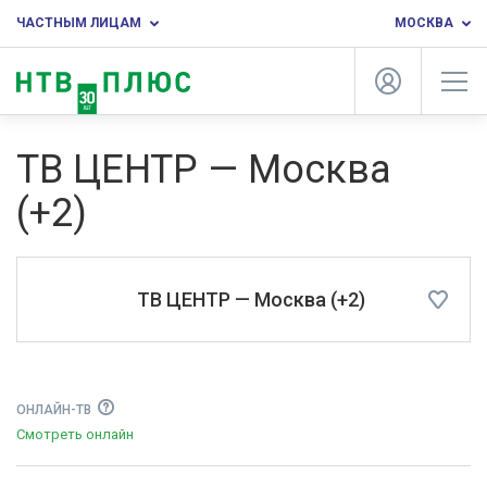
ЧАСТНЫМ ЛИЦАМ
МОСКВА
ТВ ЦЕНТР — Москва
(+2)
ТВ ЦЕНТР — Москва (+2)
ОНЛАЙН-ТВ
Смотреть онлайн