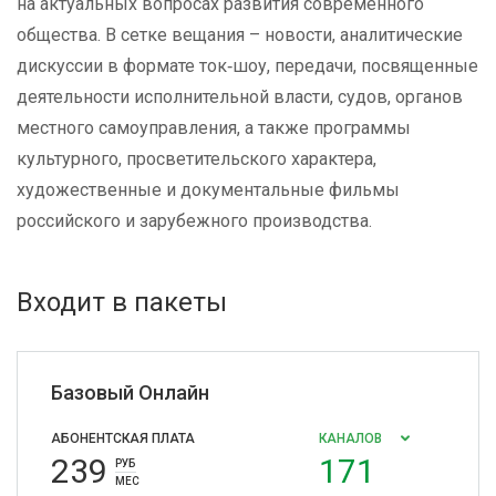
на актуальных вопросах развития современного
общества. В сетке вещания – новости, аналитические
дискуссии в формате ток‑шоу, передачи, посвященные
деятельности исполнительной власти, судов, органов
местного самоуправления, а также программы
культурного, просветительского характера,
художественные и документальные фильмы
российского и зарубежного производства.
Входит в пакеты
Базовый Онлайн
АБОНЕНТСКАЯ ПЛАТА
КАНАЛОВ
239
171
РУБ
МЕС