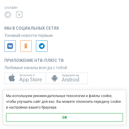
ОНЛАЙН
МЫ В СОЦИАЛЬНЫХ СЕТЯХ
Узнавай новости первым
ПРИЛОЖЕНИЕ НТВ-ПЛЮС ТВ
Любимые каналы всегда с тобой
ПРИЛОЖЕНИЕ НТВ-ПЛЮС СЕРВИС
Мы используем рекомендательные технологии и файлы cookie,
Управляй услугами с телефона
чтобы улучшить сайт для вас. Вы можете отключить передачу cookie
в настройках вашего браузера
OK