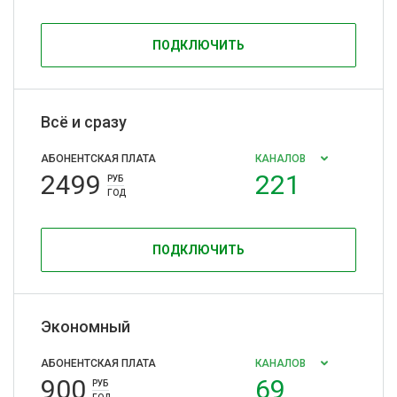
ПОДКЛЮЧИТЬ
Всё и сразу
АБОНЕНТСКАЯ ПЛАТА
КАНАЛОВ
2499
221
РУБ
ГОД
ПОДКЛЮЧИТЬ
Экономный
АБОНЕНТСКАЯ ПЛАТА
КАНАЛОВ
900
69
РУБ