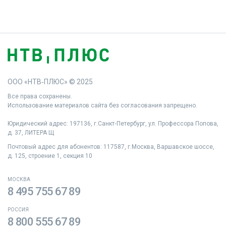
ООО «НТВ‑ПЛЮС» © 2025
Все права сохранены.
Использование материалов сайта без согласования запрещено.
Юридический адрес: 197136, г.Санкт‑Петербург, ул. Профессора Попова,
д. 37, ЛИТЕРА Щ
Почтовый адрес для абонентов: 117587, г.Москва, Варшавское шоссе,
д. 125, строение 1, секция 10
МОСКВА
8 495 755 67 89
РОССИЯ
8 800 555 67 89