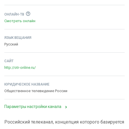
ОНЛАЙН-ТВ
Смотреть онлайн
ЯЗЫК ВЕЩАНИЯ
Русский
САЙТ
http://otr-online.ru/
ЮРИДИЧЕСКОЕ НАЗВАНИЕ
Общественное телевидение России
Параметры настройки канала
Российский телеканал, концепция которого базируется