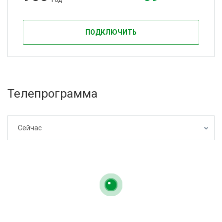
ГОД
ПОДКЛЮЧИТЬ
Телепрограмма
Сейчас