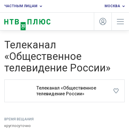
ЧАСТНЫМ ЛИЦАМ
МОСКВА
Телеканал
«Общественное
телевидение России»
Телеканал «Общественное
телевидение России»
ВРЕМЯ ВЕЩАНИЯ
круглосуточно