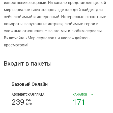
известными актерами. На канале представлен целый
мир сериалов всех жанров, где каждый найдет для
себя любимый и интересный. Интересные сюжетные
повороты, запутанные интриги, любимые герои и
сложные отношения — за это мы и любим сериалы.
Включайте «Мир сериалов» и наслаждайтесь
просмотром!
Входит в пакеты
Базовый Онлайн
АБОНЕНТСКАЯ ПЛАТА
КАНАЛОВ
239
171
РУБ
МЕС