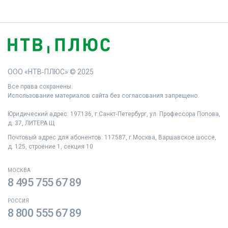
ООО «НТВ‑ПЛЮС» © 2025
Все права сохранены.
Использование материалов сайта без согласования запрещено.
Юридический адрес: 197136, г.Санкт‑Петербург, ул. Профессора Попова,
д. 37, ЛИТЕРА Щ
Почтовый адрес для абонентов: 117587, г.Москва, Варшавское шоссе,
д. 125, строение 1, секция 10
МОСКВА
8 495 755 67 89
РОССИЯ
8 800 555 67 89