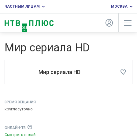
ЧАСТНЫМ ЛИЦАМ
МОСКВА
Мир сериала HD
Мир сериала HD
ВРЕМЯ ВЕЩАНИЯ
круглосуточно
ОНЛАЙН-ТВ
Смотреть онлайн