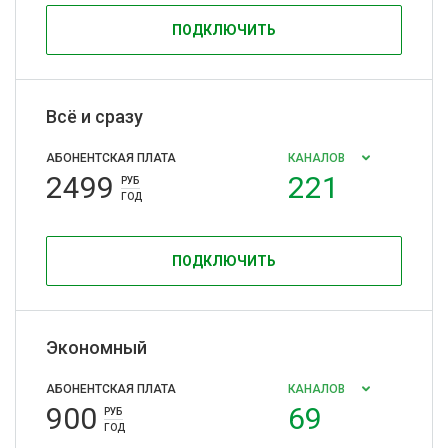
ПОДКЛЮЧИТЬ
Всё и сразу
АБОНЕНТСКАЯ ПЛАТА
КАНАЛОВ
2499
221
РУБ
ГОД
ПОДКЛЮЧИТЬ
Экономный
АБОНЕНТСКАЯ ПЛАТА
КАНАЛОВ
900
69
РУБ
ГОД