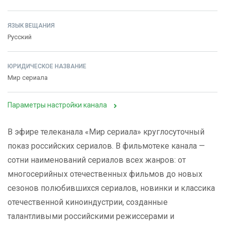
ЯЗЫК ВЕЩАНИЯ
Русский
ЮРИДИЧЕСКОЕ НАЗВАНИЕ
Мир сериала
Параметры настройки канала
В эфире телеканала «Мир сериала» круглосуточный
показ российских сериалов. В фильмотеке канала —
сотни наименований сериалов всех жанров: от
многосерийных отечественных фильмов до новых
сезонов полюбившихся сериалов, новинки и классика
отечественной киноиндустрии, созданные
талантливыми российскими режиссерами и