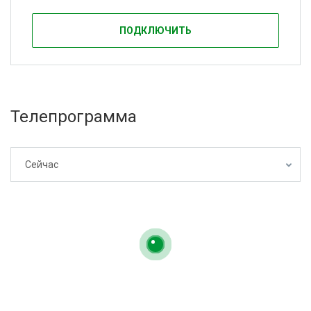
ПОДКЛЮЧИТЬ
Телепрограмма
Сейчас