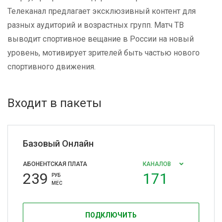
Телеканал предлагает эксклюзивный контент для
разных аудиторий и возрастных групп. Матч ТВ
выводит спортивное вещание в России на новый
уровень, мотивирует зрителей быть частью нового
спортивного движения.
Входит в пакеты
Базовый Онлайн
АБОНЕНТСКАЯ ПЛАТА
КАНАЛОВ
239
171
РУБ
МЕС
ПОДКЛЮЧИТЬ