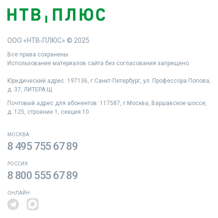
ООО «НТВ‑ПЛЮС» © 2025
Все права сохранены.
Использование материалов сайта без согласования запрещено.
Юридический адрес: 197136, г.Санкт‑Петербург, ул. Профессора Попова,
д. 37, ЛИТЕРА Щ
Почтовый адрес для абонентов: 117587, г.Москва, Варшавское шоссе,
д. 125, строение 1, секция 10
МОСКВА
8 495 755 67 89
РОССИЯ
8 800 555 67 89
ОНЛАЙН