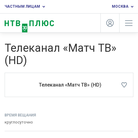
ЧАСТНЫМ ЛИЦАМ
МОСКВА
Телеканал «Матч ТВ»
(HD)
Телеканал «Матч ТВ» (HD)
ВРЕМЯ ВЕЩАНИЯ
круглосуточно