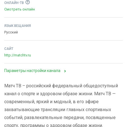
ОНЛАЙН-ТВ
Смотреть онлайн
ЯЗЫК ВЕЩАНИЯ
Русский
САЙТ
http://matchtv.ru
Параметры настройки канала
Матч ТВ – российский федеральный общедоступный
канал о спорте и здоровом образе жизни. Матч ТВ —
современный, яркий и модный, в его эфире
захватывающие трансляции главных спортивных
событий, развлекательные передачи, посвященные
спорту, программы о здоровом образе жизни.