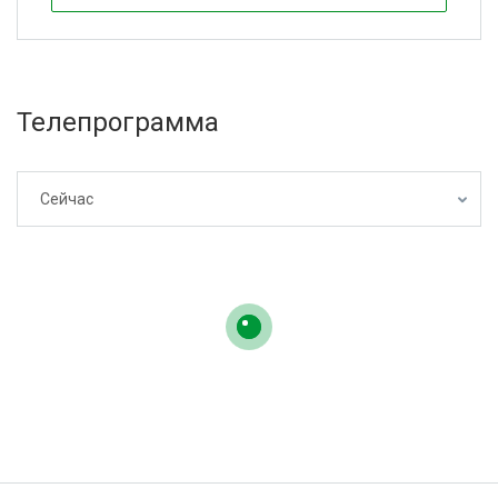
Телепрограмма
Сейчас