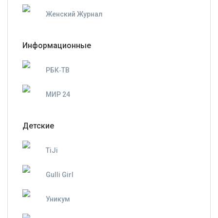
Женский Журнал
Информационные
РБК‑ТВ
МИР 24
Детские
TiJi
Gulli Girl
Уникум