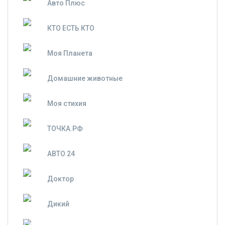
Авто Плюс
КТО ЕСТЬ КТО
Моя Планета
Домашние животные
Моя стихия
ТОЧКА.РФ
АВТО 24
Доктор
Дикий