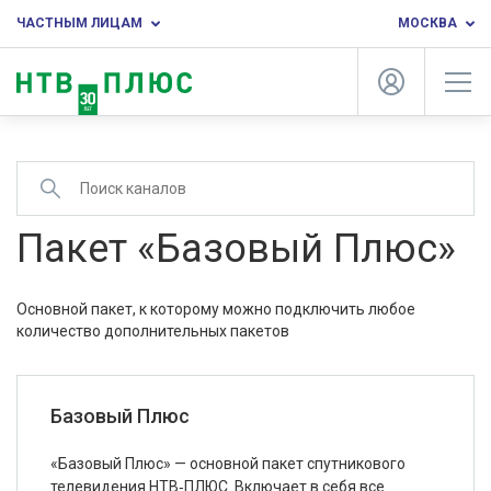
ЧАСТНЫМ ЛИЦАМ
МОСКВА
Пакет «Базовый Плюс»
Основной пакет, к которому можно подключить любое
количество дополнительных пакетов
Базовый Плюс
«Базовый Плюс» — основной пакет спутникового
телевидения НТВ‑ПЛЮС. Включает в себя все