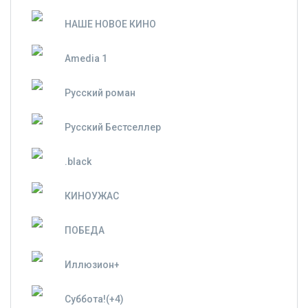
НАШЕ НОВОЕ КИНО
Amedia 1
Русский роман
Русский Бестселлер
.black
КИНОУЖАС
ПОБЕДА
Иллюзион+
Суббота!(+4)