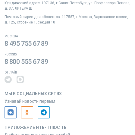
Юридический адрес: 197136, г.Санкт‑Петербург, ул. Профессора Попова,
д. 37, ЛИТЕРА Щ
Почтовый адрес для абонентов: 117587, г.Москва, Варшавское шоссе,
д. 125, строение 1, секция 10
МОСКВА
8 495 755 67 89
РОССИЯ
8 800 555 67 89
ОНЛАЙН
МЫ В СОЦИАЛЬНЫХ СЕТЯХ
Узнавай новости первым
ПРИЛОЖЕНИЕ НТВ-ПЛЮС ТВ