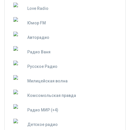
Love Radio
Юмор FM
Авторадио
Радио Ваня
Русское Радио
Милицейская волна
Комсомольская правда
Радио МИР (+4)
Детское радио