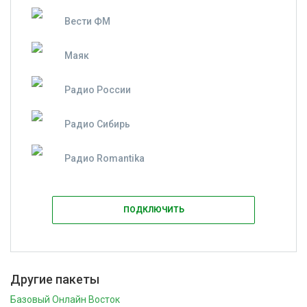
Вести ФМ
Маяк
Радио России
Радио Сибирь
Радио Romantika
ПОДКЛЮЧИТЬ
Другие пакеты
Базовый Онлайн Восток