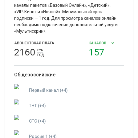
каналы пакетов «Базовый Онлайн», «Детский»,
«VIP‑Кино» и «Ночной». Минимальный срок
подписки — 1 год. Для просмотра каналов онлайн
необходимо подключение дополнительной услуги
«Мультискрин».
АБОНЕНТСКАЯ ПЛАТА
КАНАЛОВ
2160
157
РУБ
ГОД
Общероссийские
Первый канал (+4)
ТНТ (+4)
СТС (+4)
Россия 1 (+4)