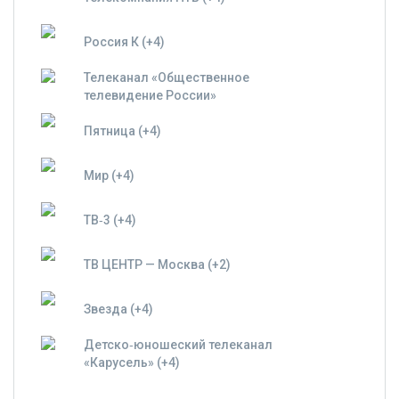
Россия К (+4)
Телеканал «Общественное
телевидение России»
Пятница (+4)
Мир (+4)
ТВ‑3 (+4)
ТВ ЦЕНТР — Москва (+2)
Звезда (+4)
Детско‑юношеский телеканал
«Карусель» (+4)