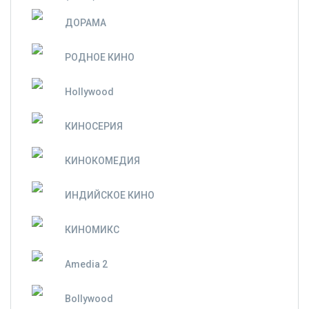
ДОРАМА
РОДНОЕ КИНО
Hollywood
КИНОСЕРИЯ
КИНОКОМЕДИЯ
ИНДИЙСКОЕ КИНО
КИНОМИКС
Amedia 2
Bollywood