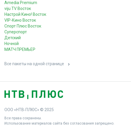
Amedia Premium
viju TV Восток
Настрой Кино! Восток
VIP-Кино Восток
Спорт Плюс Восток
Суперспорт
Детский
Ночной
МАТЧ ПРЕМЬЕР
Все пакеты на одной странице
ООО «НТВ‑ПЛЮС» © 2025
Все права сохранены.
Использование материалов сайта без согласования запрещено.